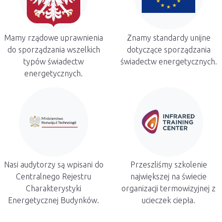
Mamy rządowe uprawnienia
Znamy standardy unijne
do sporządzania wszelkich
dotyczące sporządzania
typów świadectw
świadectw energetycznych.
energetycznych.
Nasi audytorzy są wpisani do
Przeszliśmy szkolenie
Centralnego Rejestru
największej na świecie
Charakterystyki
organizacji termowizyjnej z
Energetycznej Budynków.
ucieczek ciepła.