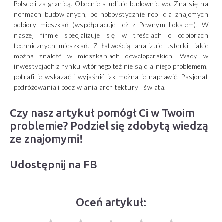
Polsce i za granicą. Obecnie studiuje budownictwo. Zna się na
normach budowlanych, bo hobbystycznie robi dla znajomych
odbiory mieszkań (współpracuje też z Pewnym Lokalem). W
naszej firmie specjalizuje się w treściach o odbiorach
technicznych mieszkań. Z łatwością analizuje usterki, jakie
można znaleźć w mieszkaniach deweloperskich. Wady w
inwestycjach z rynku wtórnego też nie są dla niego problemem,
potrafi je wskazać i wyjaśnić jak można je naprawić. Pasjonat
podróżowania i podziwiania architektury i świata.
Czy nasz artykuł pomógł Ci w Twoim
problemie? Podziel się zdobytą wiedzą
ze znajomymi!
Udostępnij na FB
Oceń artykuł: