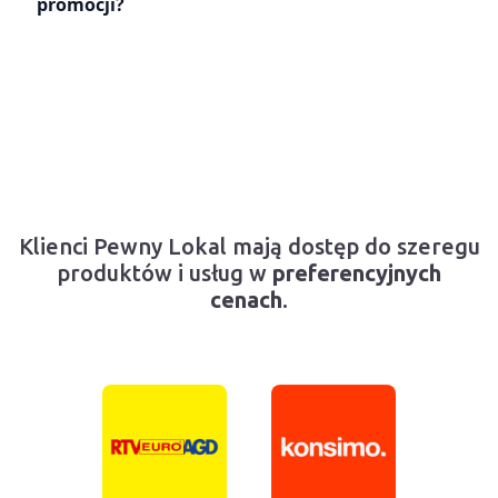
promocji?
Klienci Pewny Lokal mają dostęp do szeregu
produktów i usług w
preferencyjnych
cenach
.