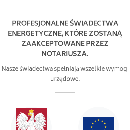
PROFESJONALNE ŚWIADECTWA
ENERGETYCZNE, KTÓRE ZOSTANĄ
ZAAKCEPTOWANE PRZEZ
NOTARIUSZA.
Nasze świadectwa spełniają wszelkie wymogi
urzędowe.