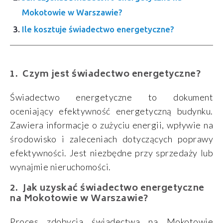
Mokotowie w Warszawie?
Ile kosztuje świadectwo energetyczne?
Czym jest świadectwo energetyczne?
Świadectwo energetyczne to dokument
oceniający efektywność energetyczną budynku.
Zawiera informacje o zużyciu energii, wpływie na
środowisko i zaleceniach dotyczących poprawy
efektywności. Jest niezbędne przy sprzedaży lub
wynajmie nieruchomości.
Jak uzyskać świadectwo energetyczne
na Mokotowie w Warszawie?
Proces zdobycia świadectwa na Mokotowie