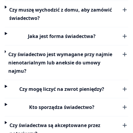
Czy muszę wychodzić z domu, aby zamówić
świadectwo?
Jaka jest forma świadectwa?
Czy świadectwo jest wymagane przy najmie
nienotarialnym lub aneksie do umowy
najmu?
Czy mogę liczyć na zwrot pieniędzy?
Kto sporządza świadectwo?
Czy świadectwa są akceptowane przez