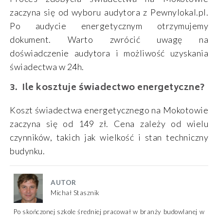
zaczyna się od wyboru audytora z Pewnylokal.pl.
Po audycie energetycznym otrzymujemy
dokument. Warto zwrócić uwagę na
doświadczenie audytora i możliwość uzyskania
świadectwa w 24h.
Ile kosztuje świadectwo energetyczne?
Koszt świadectwa energetycznego na Mokotowie
zaczyna się od 149 zł. Cena zależy od wielu
czynników, takich jak wielkość i stan techniczny
budynku.
AUTOR
Michał Stasznik
Po skończonej szkole średniej pracował w branży budowlanej w