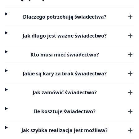
Dlaczego potrzebuję świadectwa?
Jak długo jest ważne świadectwo?
Kto musi mieć świadectwo?
Jakie są kary za brak świadectwa?
Jak zamówić świadectwo?
Ile kosztuje świadectwo?
Jak szybka realizacja jest możliwa?