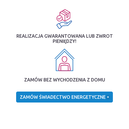
REALIZACJA GWARANTOWANA LUB ZWROT
PIENIĘDZY!
ZAMÓW BEZ WYCHODZENIA Z DOMU
ZAMÓW ŚWIADECTWO ENERGETYCZNE