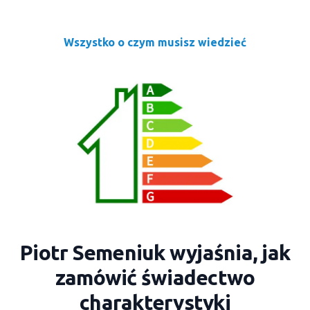
Wszystko o czym musisz wiedzieć
Piotr Semeniuk wyjaśnia, jak
zamówić świadectwo
charakterystyki