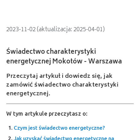
2023-11-02 (aktualizacja: 2025-04-01)
Przeczytaj artykuł i dowiedz się, jak
zamówić świadectwo charakterystyki
energetycznej.
W tym artykule przeczytasz o:
Czym jest świadectwo energetyczne?
Jak uzyskać świadectwo energetyczne na