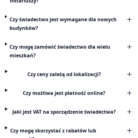
notariuszy?
Czy świadectwo jest wymagane dla nowych
budynków?
Czy mogę zamówić świadectwo dla wielu
mieszkań?
Czy ceny zależą od lokalizacji?
Czy możliwa jest płatność online?
Jaki jest VAT na sporządzenie świadectwa?
Czy mogę skorzystać z rabatów lub