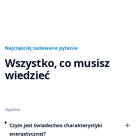
Najczęściej zadawane pytania
Wszystko, co musisz
wiedzieć
Ogólne
Czym jest świadectwo charakterystyki
energetycznej?