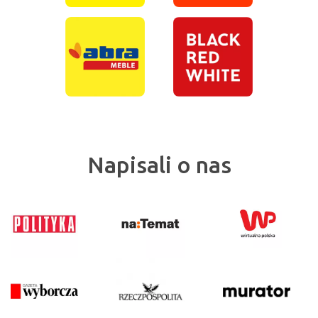
Napisali o nas