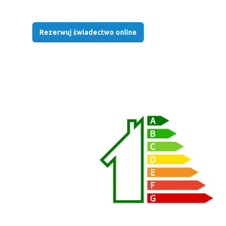
Rezerwuj świadectwo online