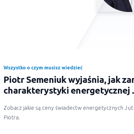
Wszystko o czym musisz wiedzieć
Piotr Semeniuk wyjaśnia, jak 
charakterystyki energetycznej
Zobacz jakie są ceny świadectw energetycznych
Jut
Piotra.