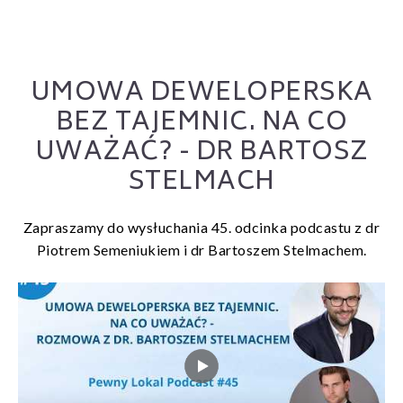
UMOWA DEWELOPERSKA
BEZ TAJEMNIC. NA CO
UWAŻAĆ? - DR BARTOSZ
STELMACH
Zapraszamy do wysłuchania 45. odcinka podcastu z dr
Piotrem Semeniukiem i dr Bartoszem Stelmachem.