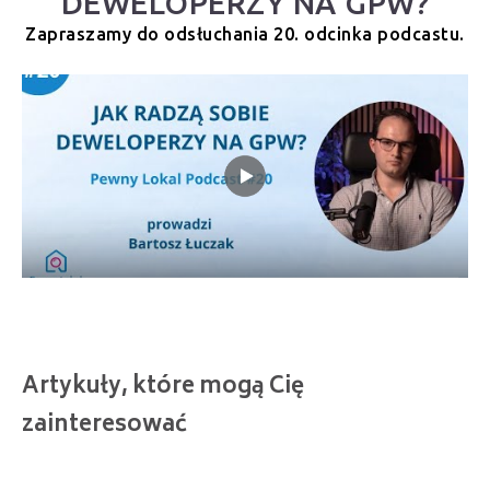
DEWELOPERZY NA GPW?
Zapraszamy do odsłuchania 20. odcinka podcastu.
Artykuły, które mogą Cię
zainteresować