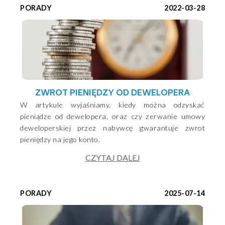
PORADY
2022-03-28
ZWROT PIENIĘDZY OD DEWELOPERA
W artykule wyjaśniamy, kiedy można odzyskać
pieniądze od dewelopera, oraz czy zerwanie umowy
deweloperskiej przez nabywcę gwarantuje zwrot
pieniędzy na jego konto.
CZYTAJ DALEJ
PORADY
2025-07-14