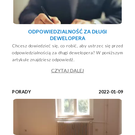
ODPOWIEDZIALNOŚĆ ZA DŁUGI
DEWELOPERA
Chcesz dowiedzieć się, co robić, aby ustrzec się przed
odpowiedzialnością za długi dewelopera? W poniższym
artykule znajdziesz odpowiedź.
CZYTAJ DALEJ
PORADY
2022-01-09