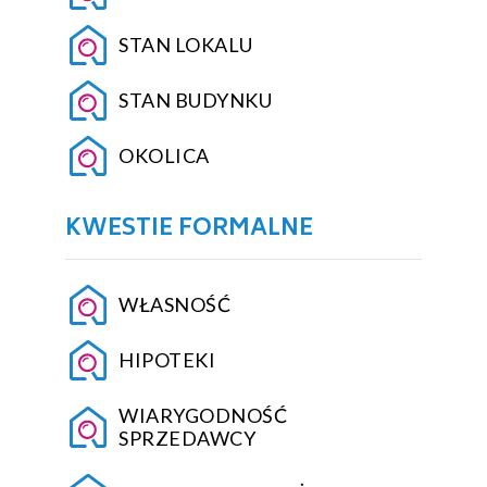
STAN LOKALU
STAN BUDYNKU
OKOLICA
KWESTIE FORMALNE
WŁASNOŚĆ
HIPOTEKI
WIARYGODNOŚĆ
SPRZEDAWCY