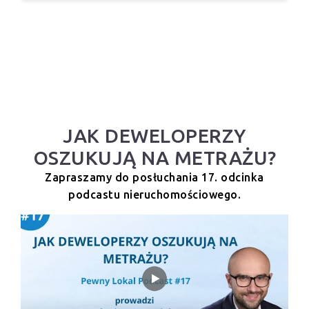
JAK DEWELOPERZY
OSZUKUJĄ NA METRAŻU?
Zapraszamy do posłuchania 17. odcinka
podcastu nieruchomościowego.