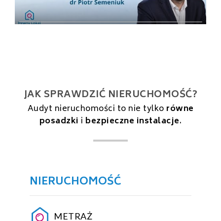
JAK SPRAWDZIĆ NIERUCHOMOŚĆ?
Audyt nieruchomości to nie tylko
równe
posadzki
i
bezpieczne instalacje
.
NIERUCHOMOŚĆ
METRAŻ