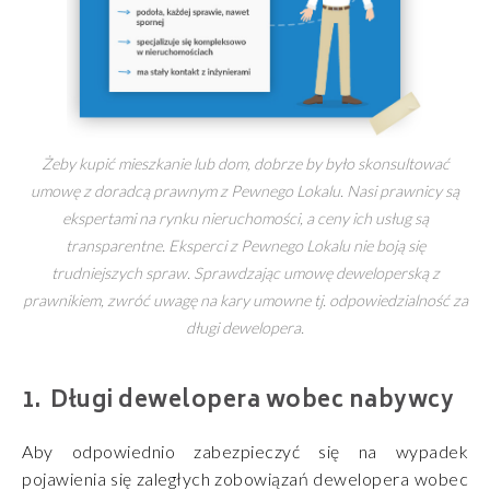
Żeby kupić mieszkanie lub dom, dobrze by było skonsultować
umowę z doradcą prawnym z Pewnego Lokalu. Nasi prawnicy są
ekspertami na rynku nieruchomości, a ceny ich usług są
transparentne. Eksperci z Pewnego Lokalu nie boją się
trudniejszych spraw. Sprawdzając umowę deweloperską z
prawnikiem, zwróć uwagę na kary umowne tj. odpowiedzialność za
długi dewelopera.
Długi dewelopera wobec nabywcy
Aby odpowiednio zabezpieczyć się na wypadek
pojawienia się zaległych zobowiązań dewelopera wobec