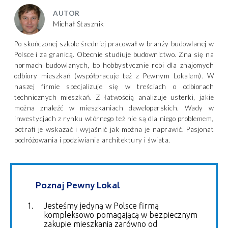
AUTOR
Michał Stasznik
Po skończonej szkole średniej pracował w branży budowlanej w
Polsce i za granicą. Obecnie studiuje budownictwo. Zna się na
normach budowlanych, bo hobbystycznie robi dla znajomych
odbiory mieszkań (współpracuje też z Pewnym Lokalem). W
naszej firmie specjalizuje się w treściach o odbiorach
technicznych mieszkań. Z łatwością analizuje usterki, jakie
można znaleźć w mieszkaniach deweloperskich. Wady w
inwestycjach z rynku wtórnego też nie są dla niego problemem,
potrafi je wskazać i wyjaśnić jak można je naprawić. Pasjonat
podróżowania i podziwiania architektury i świata.
Poznaj Pewny Lokal
Jesteśmy jedyną w Polsce firmą
kompleksowo pomagającą w bezpiecznym
zakupie mieszkania zarówno od