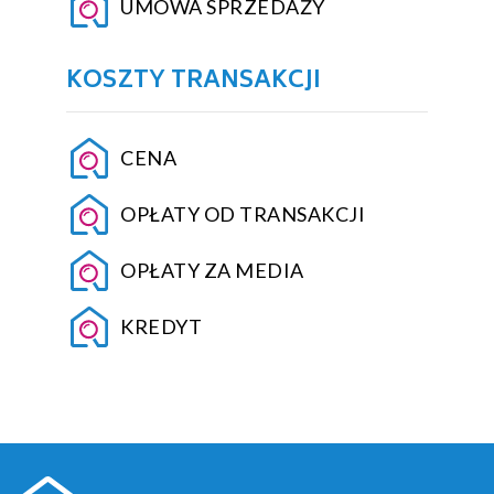
UMOWA SPRZEDAŻY
KOSZTY TRANSAKCJI
CENA
OPŁATY OD TRANSAKCJI
OPŁATY ZA MEDIA
KREDYT