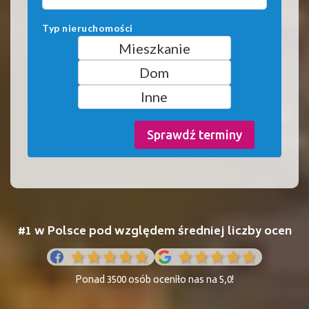
Typ nieruchomości
Mieszkanie
Dom
Inne
Sprawdź terminy
#1 w Polsce pod względem średniej liczby ocen
Ponad 3500 osób oceniło nas na 5,0!