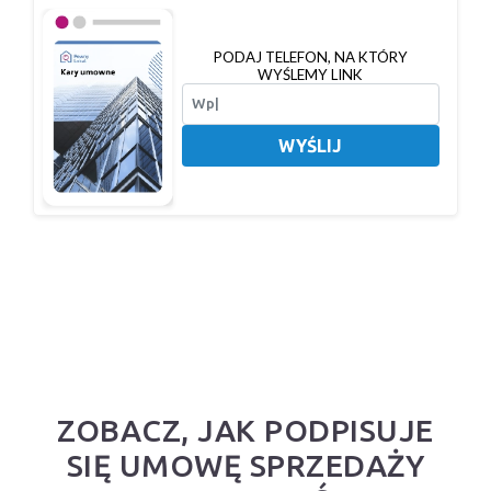
PODAJ TELEFON, NA KTÓRY
WYŚLEMY LINK
WYŚLIJ
ZOBACZ, JAK PODPISUJE
SIĘ UMOWĘ SPRZEDAŻY