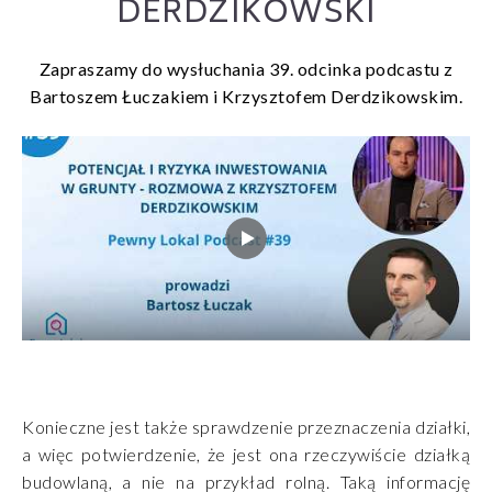
DERDZIKOWSKI
Zapraszamy do wysłuchania 39. odcinka podcastu z
Bartoszem Łuczakiem i Krzysztofem Derdzikowskim.
Konieczne jest także sprawdzenie przeznaczenia działki,
a więc potwierdzenie, że jest ona rzeczywiście działką
budowlaną, a nie na przykład rolną. Taką informację