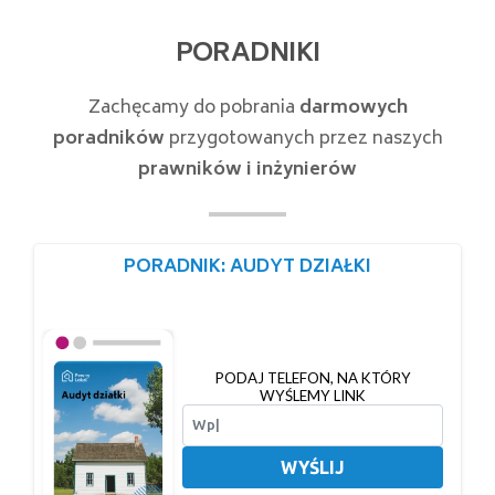
PORADNIKI
Zachęcamy do pobrania
darmowych
poradników
przygotowanych przez naszych
prawników i inżynierów
PORADNIK: AUDYT DZIAŁKI
PODAJ TELEFON, NA KTÓRY
WYŚLEMY LINK
WYŚLIJ