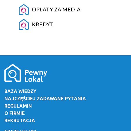
OPŁATY ZA MEDIA
KREDYT
BAZA WIEDZY
NAJCZĘŚCIEJ ZADAWANE PYTANIA
REGULAMIN
O FIRMIE
REKRUTACJA