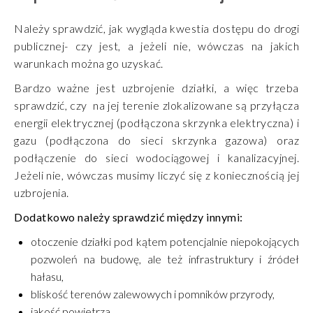
Należy sprawdzić, jak wygląda kwestia dostępu do drogi
publicznej- czy jest, a jeżeli nie, wówczas na jakich
warunkach można go uzyskać.
Bardzo ważne jest uzbrojenie działki, a więc trzeba
sprawdzić, czy na jej terenie zlokalizowane są przyłącza
energii elektrycznej (podłączona skrzynka elektryczna) i
gazu (podłączona do sieci skrzynka gazowa) oraz
podłączenie do sieci wodociągowej i kanalizacyjnej.
Jeżeli nie, wówczas musimy liczyć się z koniecznością jej
uzbrojenia.
Dodatkowo należy sprawdzić między innymi:
otoczenie działki pod kątem potencjalnie niepokojących
pozwoleń na budowę, ale też infrastruktury i źródeł
hałasu,
bliskość terenów zalewowych i pomników przyrody,
jakość powietrza,