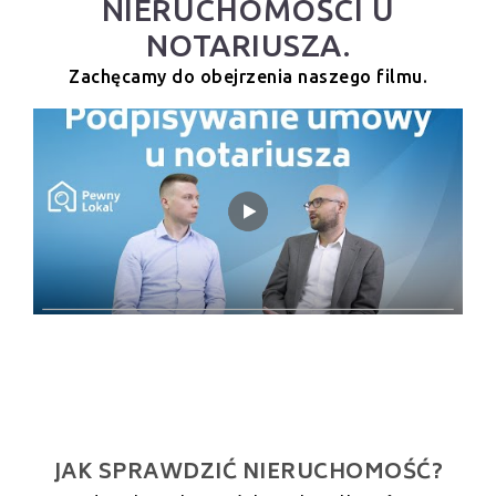
NIERUCHOMOŚCI U
NOTARIUSZA.
Zachęcamy do obejrzenia naszego filmu.
JAK SPRAWDZIĆ NIERUCHOMOŚĆ?