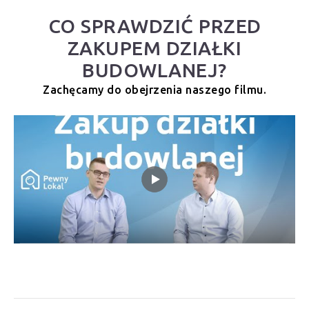
CO SPRAWDZIĆ PRZED
ZAKUPEM DZIAŁKI
BUDOWLANEJ?
Zachęcamy do obejrzenia naszego filmu.