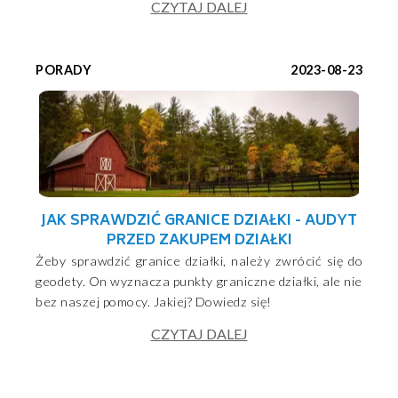
CZYTAJ DALEJ
PORADY
2023-08-23
JAK SPRAWDZIĆ GRANICE DZIAŁKI - AUDYT
PRZED ZAKUPEM DZIAŁKI
Żeby sprawdzić granice działki, należy zwrócić się do
geodety. On wyznacza punkty graniczne działki, ale nie
bez naszej pomocy. Jakiej? Dowiedz się!
CZYTAJ DALEJ