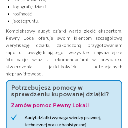
topografię działki,
roślinność,
jakość gruntu.
Kompleksowy audyt działki warto zlecić ekspertom.
Pewny Lokal oferuje swoim klientom szczegółową
weryfikację działki, zakończoną przygotowaniem
raportu, uwzględniającego wszystkie najważniejsze
informacje wraz z rekomendacjami w przypadku
stwierdzenia jakichkolwiek potencjalnych
nieprawidłowości.
Potrzebujesz pomocy w
sprawdzeniu kupowanej działki?
Zamów pomoc Pewny Lokal!
Audyt działki wymaga wiedzy prawnej,
technicznej oraz urbanistycznej.