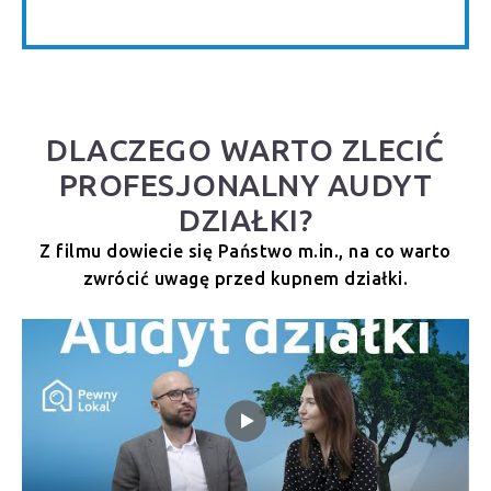
DLACZEGO WARTO ZLECIĆ
PROFESJONALNY AUDYT
DZIAŁKI?
Z filmu dowiecie się Państwo m.in., na co warto
zwrócić uwagę przed kupnem działki.