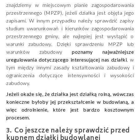
znajdziemy w miejscowym planie zagospodarowania
przestrzennego (MPZP), jeżeli działka jest objęta jego
zapisami. W innym przypadku należy sprawdzić zapisy
studium uwarunkowań i kierunków zagospodarowania
przestrzennego gminy, ale najlepiej jest wystąpić o
warunki zabudowy. Dzięki sprawdzeniu MPZP lub
warunków zabudowy
poznamy najważniejsze
uregulowania dotyczącego interesującej nas działki
, w
tym między innymi zasady kształtowania zabudowy i
ograniczenia dotyczące intensywności i wysokości
zabudowy.
Jeżeli okaże się, że działka jest działką rolną, wówczas
konieczne byłoby jej przekształcenie w budowlaną, a
więc odrolnienie, które jest bardzo kosztownym
procesem.
Co jeszcze należy sprawdzić przed
kupnem działki budowlanej