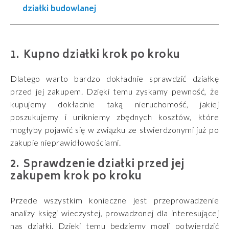
działki budowlanej
Kupno działki krok po kroku
Dlatego warto bardzo dokładnie sprawdzić działkę
przed jej zakupem. Dzięki temu zyskamy pewność, że
kupujemy dokładnie taką nieruchomość, jakiej
poszukujemy i unikniemy zbędnych kosztów, które
mogłyby pojawić się w związku ze stwierdzonymi już po
zakupie nieprawidłowościami.
Sprawdzenie działki przed jej
zakupem krok po kroku
Przede wszystkim konieczne jest przeprowadzenie
analizy księgi wieczystej, prowadzonej dla interesującej
nas działki. Dzięki temu będziemy mogli potwierdzić