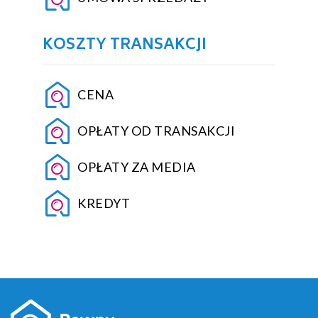
KOSZTY TRANSAKCJI
CENA
OPŁATY OD TRANSAKCJI
OPŁATY ZA MEDIA
KREDYT