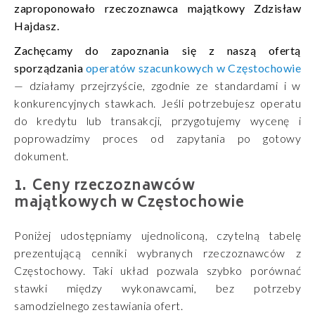
zaproponowało rzeczoznawca majątkowy Zdzisław
Hajdasz.
Zachęcamy do zapoznania się z naszą ofertą
sporządzania
operatów szacunkowych w Częstochowie
— działamy przejrzyście, zgodnie ze standardami i w
konkurencyjnych stawkach. Jeśli potrzebujesz operatu
do kredytu lub transakcji, przygotujemy wycenę i
poprowadzimy proces od zapytania po gotowy
dokument.
Ceny rzeczoznawców
majątkowych w Częstochowie
Poniżej udostępniamy ujednoliconą, czytelną tabelę
prezentującą cenniki wybranych rzeczoznawców z
Częstochowy. Taki układ pozwala szybko porównać
stawki między wykonawcami, bez potrzeby
samodzielnego zestawiania ofert.