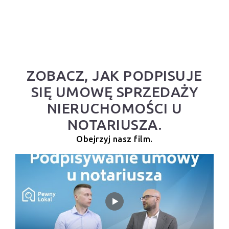
ZOBACZ, JAK PODPISUJE
SIĘ UMOWĘ SPRZEDAŻY
NIERUCHOMOŚCI U
NOTARIUSZA.
Obejrzyj nasz film.