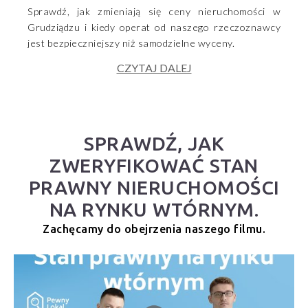
Sprawdź, jak zmieniają się ceny nieruchomości w
Grudziądzu i kiedy operat od naszego rzeczoznawcy
jest bezpieczniejszy niż samodzielne wyceny.
CZYTAJ DALEJ
SPRAWDŹ, JAK
ZWERYFIKOWAĆ STAN
PRAWNY NIERUCHOMOŚCI
NA RYNKU WTÓRNYM.
Zachęcamy do obejrzenia naszego filmu.