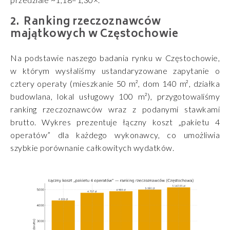
Ranking rzeczoznawców
majątkowych w Częstochowie
Na podstawie naszego badania rynku w Częstochowie,
w którym wysłaliśmy ustandaryzowane zapytanie o
cztery operaty (mieszkanie 50 m², dom 140 m², działka
budowlana, lokal usługowy 100 m²), przygotowaliśmy
ranking rzeczoznawców wraz z podanymi stawkami
brutto. Wykres prezentuje łączny koszt „pakietu 4
operatów” dla każdego wykonawcy, co umożliwia
szybkie porównanie całkowitych wydatków.