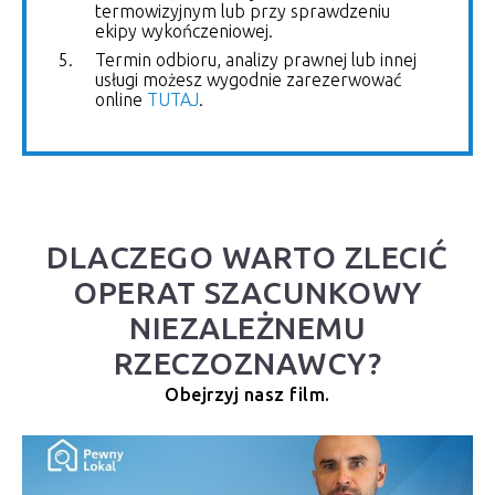
termowizyjnym lub przy sprawdzeniu
ekipy wykończeniowej.
Termin odbioru, analizy prawnej lub innej
usługi możesz wygodnie zarezerwować
online
TUTAJ
.
DLACZEGO WARTO ZLECIĆ
OPERAT SZACUNKOWY
NIEZALEŻNEMU
RZECZOZNAWCY?
Obejrzyj nasz film.