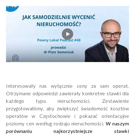
Interesowały nas wyłącznie ceny za sam operat.
Otrzymane odpowiedzi zawierały konkretne stawki dla
każdego typu nieruchomości. Zestawienie
przygotowaliśmy, aby zwiększyć świadomość kosztów
operatów w Częstochowie i pokazać orientacyjne
poziomy cen według rodzaju nieruchomości.
W naszym
porównaniu najkorzystniejsze stawki