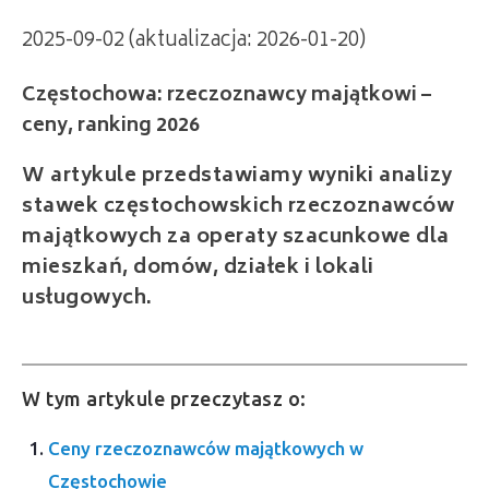
2025-09-02 (aktualizacja: 2026-01-20)
Częstochowa: rzeczoznawcy majątkowi –
ceny, ranking 2026
W artykule przedstawiamy wyniki analizy
stawek częstochowskich rzeczoznawców
majątkowych za operaty szacunkowe dla
mieszkań, domów, działek i lokali
usługowych.
W tym artykule przeczytasz o:
Ceny rzeczoznawców majątkowych w
Częstochowie