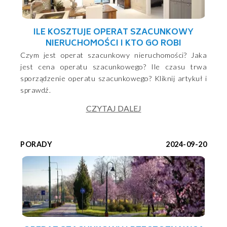
ILE KOSZTUJE OPERAT SZACUNKOWY
NIERUCHOMOŚCI I KTO GO ROBI
Czym jest operat szacunkowy nieruchomości? Jaka
jest cena operatu szacunkowego? Ile czasu trwa
sporządzenie operatu szacunkowego? Kliknij artykuł i
sprawdź.
CZYTAJ DALEJ
PORADY
2024-09-20