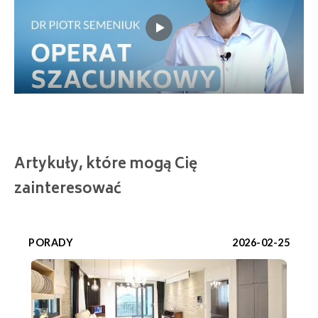
Artykuły, które mogą Cię
zainteresować
PORADY
2026-02-25