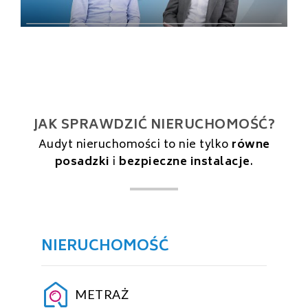
JAK SPRAWDZIĆ NIERUCHOMOŚĆ?
Audyt nieruchomości to nie tylko
równe
posadzki
i
bezpieczne instalacje
.
NIERUCHOMOŚĆ
METRAŻ