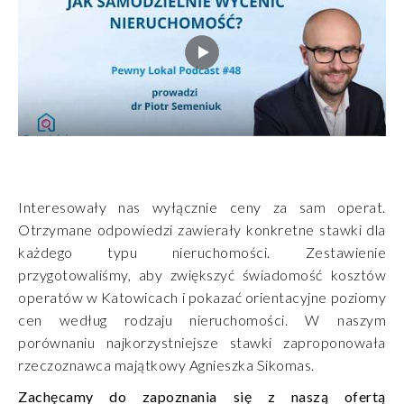
Interesowały nas wyłącznie ceny za sam operat.
Otrzymane odpowiedzi zawierały konkretne stawki dla
każdego typu nieruchomości. Zestawienie
przygotowaliśmy, aby zwiększyć świadomość kosztów
operatów w Katowicach i pokazać orientacyjne poziomy
cen według rodzaju nieruchomości. W naszym
porównaniu najkorzystniejsze stawki zaproponowała
rzeczoznawca majątkowy Agnieszka Sikomas.
Zachęcamy do zapoznania się z naszą ofertą