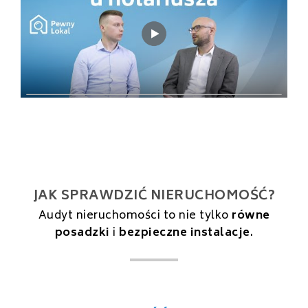
JAK SPRAWDZIĆ NIERUCHOMOŚĆ?
Audyt nieruchomości to nie tylko
równe
posadzki
i
bezpieczne instalacje
.