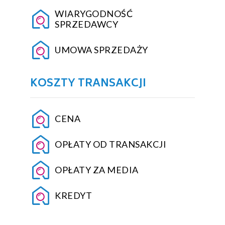
WIARYGODNOŚĆ
SPRZEDAWCY
UMOWA SPRZEDAŻY
KOSZTY TRANSAKCJI
CENA
OPŁATY OD TRANSAKCJI
OPŁATY ZA MEDIA
KREDYT