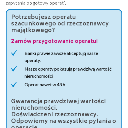
zapytania po gotowy operat”.
Potrzebujesz operatu
szacunkowego od rzeczoznawcy
majątkowego?
Zamów przygotowanie operatu!
Banki prawie zawsze akceptują nasze
operaty.
Nasze operaty pokazują prawdziwą wartość
nieruchomości
Operat nawet w 48 h.
Gwarancja prawdziwej wartości
nieruchomości.
Doświadczeni rzeczoznawcy.
Odpowiemy na wszystkie pytania o