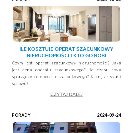
ILE KOSZTUJE OPERAT SZACUNKOWY
NIERUCHOMOŚCI I KTO GO ROBI
Czym jest operat szacunkowy nieruchomości? Jaka
jest cena operatu szacunkowego? Ile czasu trwa
sporządzenie operatu szacunkowego? Kliknij artykuł i
sprawdź.
CZYTAJ DALEJ
PORADY
2024-09-24