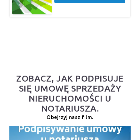
ZOBACZ, JAK PODPISUJE
SIĘ UMOWĘ SPRZEDAŻY
NIERUCHOMOŚCI U
NOTARIUSZA.
Obejrzyj nasz film.