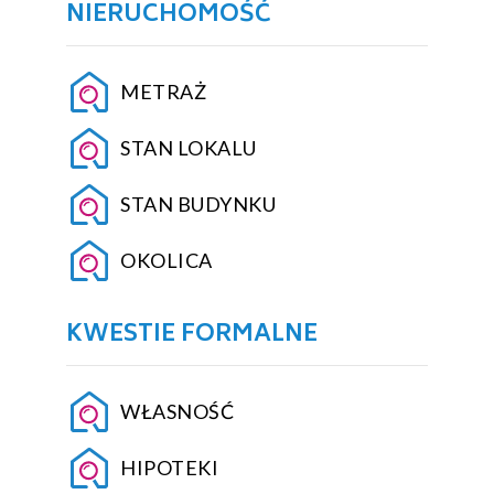
NIERUCHOMOŚĆ
METRAŻ
STAN LOKALU
STAN BUDYNKU
OKOLICA
KWESTIE FORMALNE
WŁASNOŚĆ
HIPOTEKI