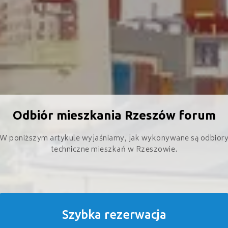
Odbiór mieszkania Rzeszów forum
W poniższym artykule wyjaśniamy, jak wykonywane są odbior
techniczne mieszkań w Rzeszowie.
Szybka rezerwacja