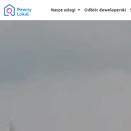
Nasze usługi
Odbiór deweloperski