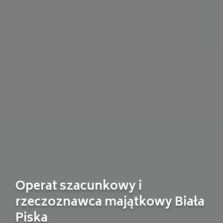
Operat szacunkowy i
rzeczoznawca majątkowy Biała
Piska