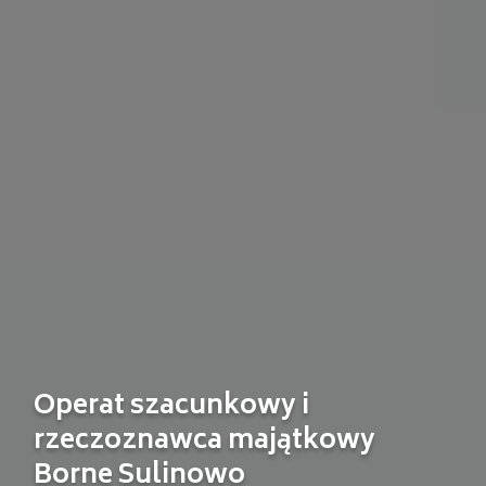
Operat szacunkowy i
rzeczoznawca majątkowy
Borne Sulinowo