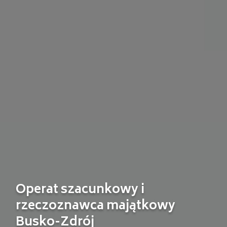
Operat szacunkowy i
rzeczoznawca majątkowy
Busko-Zdrój