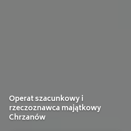
Operat szacunkowy i
rzeczoznawca majątkowy
Chrzanów