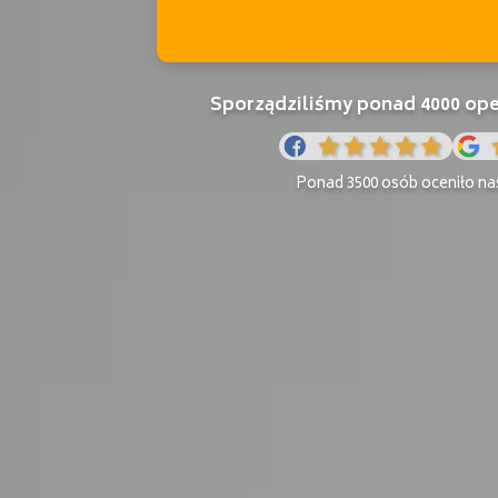
Sporządziliśmy ponad 4000 o
Ponad 3500 osób oceniło nas