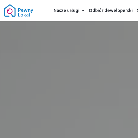
Nasze usługi
Odbiór deweloperski