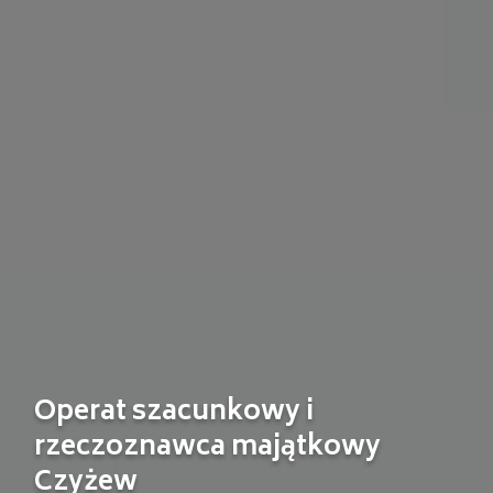
Operat szacunkowy i
rzeczoznawca majątkowy
Czyżew