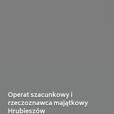
Operat szacunkowy i
rzeczoznawca majątkowy
Hrubieszów