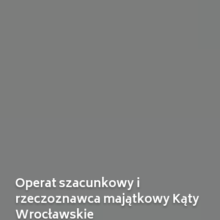
Operat szacunkowy i
rzeczoznawca majątkowy Kąty
Wrocławskie