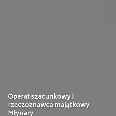
Operat szacunkowy i
rzeczoznawca majątkowy
Młynary