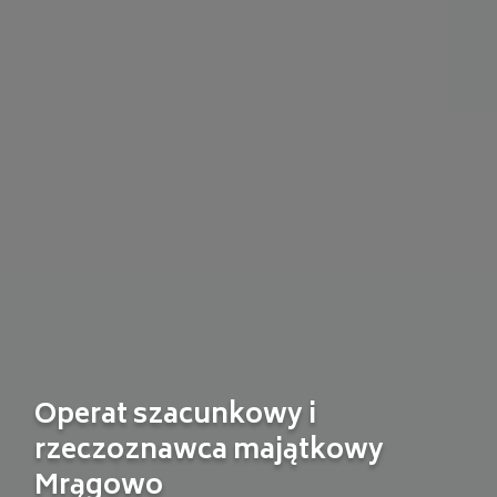
Operat szacunkowy i
rzeczoznawca majątkowy
Mrągowo