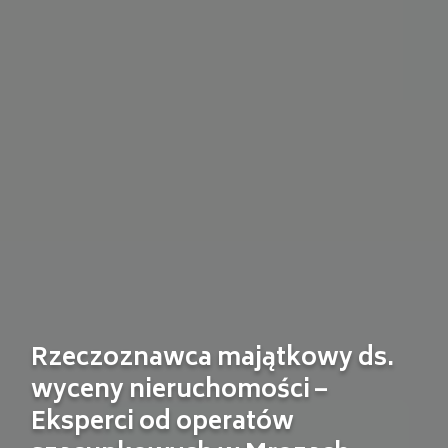
Rzeczoznawca majątkowy ds.
wyceny nieruchomości –
Eksperci od operatów