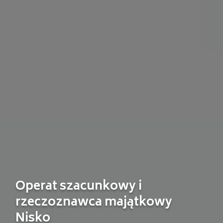
Operat szacunkowy i
rzeczoznawca majątkowy
Nisko