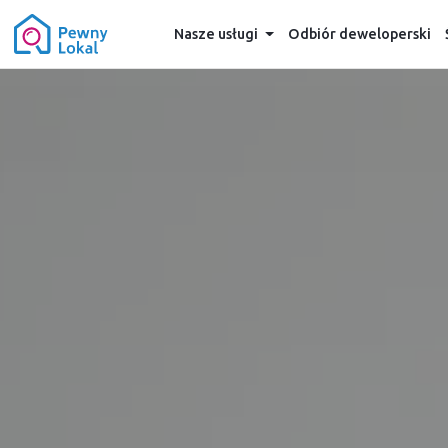
Nasze usługi
Odbiór deweloperski