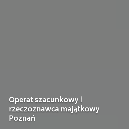
Operat szacunkowy i
rzeczoznawca majątkowy
Poznań