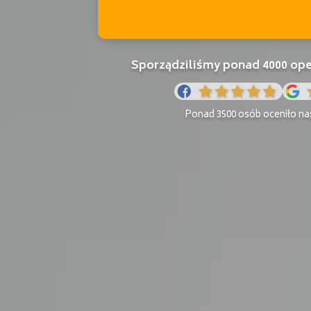
Sporządziliśmy ponad 4000 o
Ponad 3500 osób oceniło nas