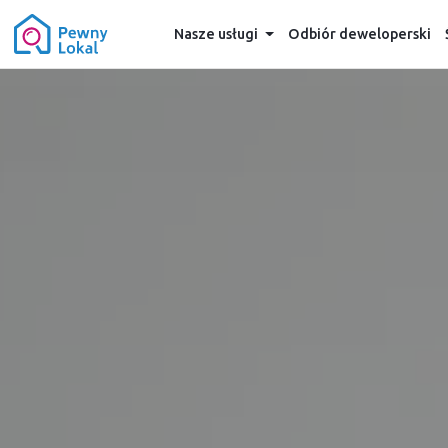
Nasze usługi
Odbiór deweloperski