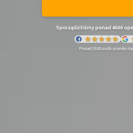
Sporządziliśmy ponad 4000 o
Ponad 3500 osób oceniło nas