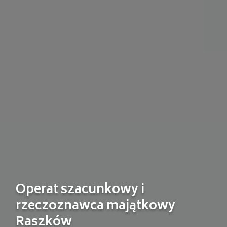
Operat szacunkowy i
rzeczoznawca majątkowy
Raszków