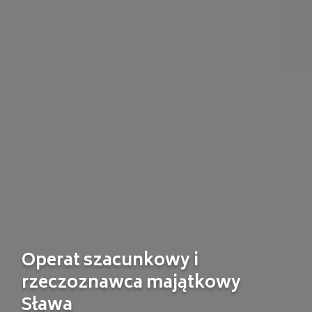
Operat szacunkowy i
rzeczoznawca majątkowy
Sława