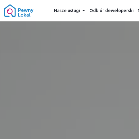
Nasze usługi
Odbiór deweloperski