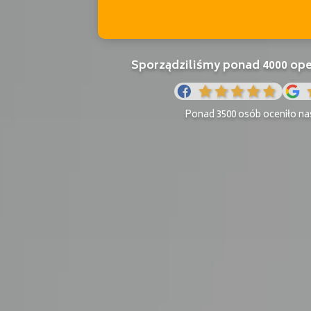
Sporządziliśmy ponad 4000 o
Ponad 3500 osób oceniło nas