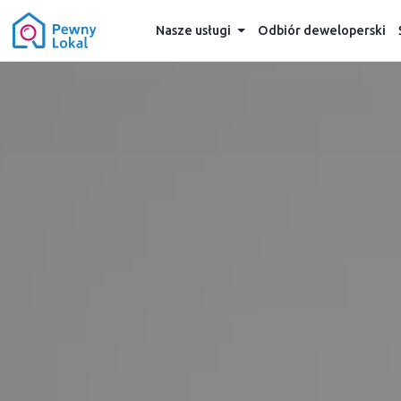
Nasze usługi
Odbiór deweloperski