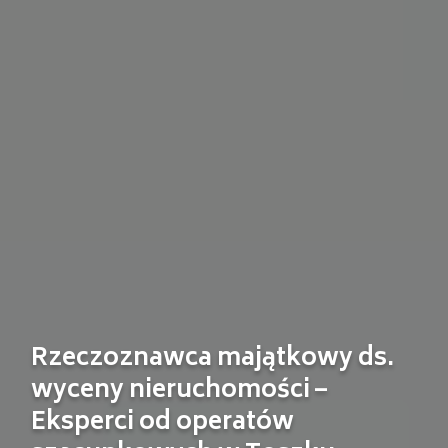
Rzeczoznawca majątkowy ds.
wyceny nieruchomości –
Eksperci od operatów