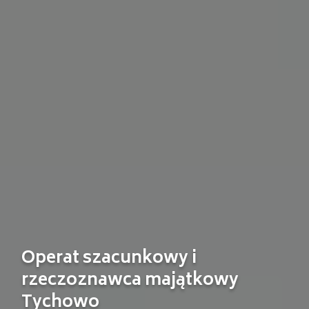
Operat szacunkowy i
rzeczoznawca majątkowy
Tychowo