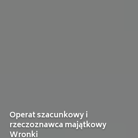
Operat szacunkowy i
rzeczoznawca majątkowy
Wronki