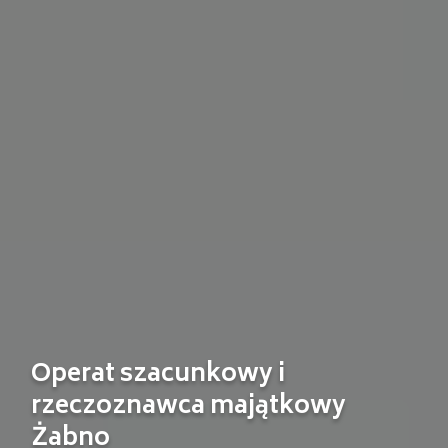
Operat szacunkowy i
rzeczoznawca majątkowy
Żabno