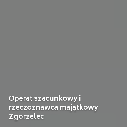
Operat szacunkowy i
rzeczoznawca majątkowy
Zgorzelec