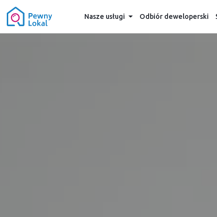
Nasze usługi
Odbiór deweloperski