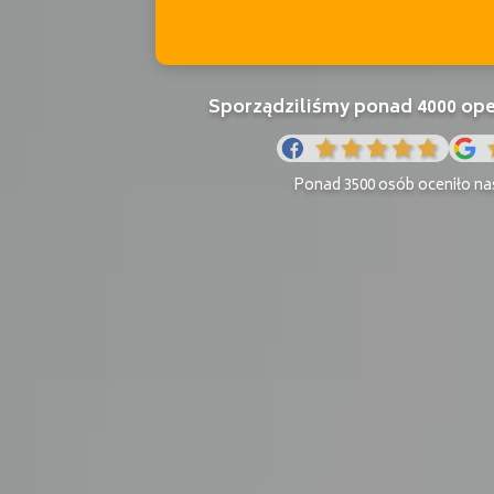
Sporządziliśmy ponad 4000 o
Ponad 3500 osób oceniło nas