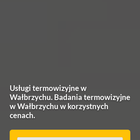
Usługi termowizyjne w
Wałbrzychu. Badania termowizyjne
w Wałbrzychu w korzystnych
cenach.