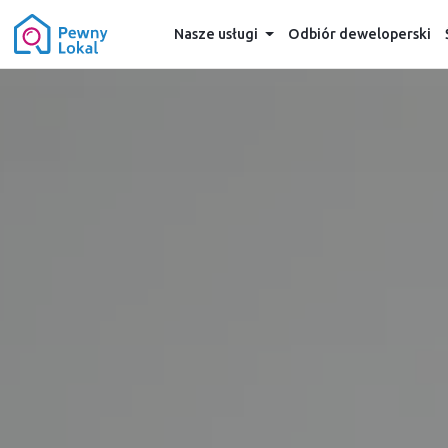
Nasze usługi
Odbiór deweloperski