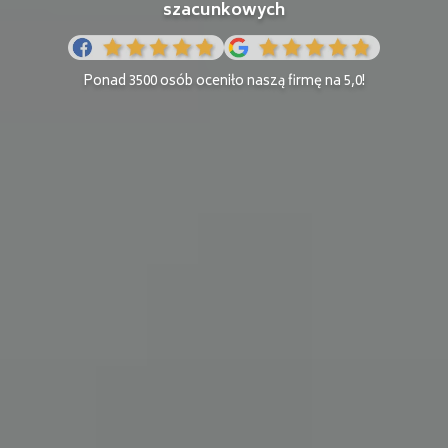
szacunkowych
Ponad 3500 osób oceniło naszą firmę na 5,0!