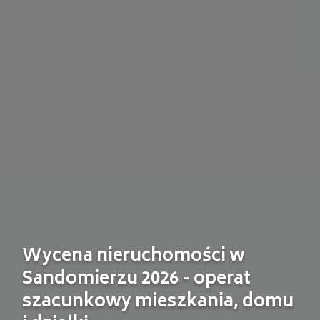
Wycena nieruchomości w
Sandomierzu 2026 - operat
szacunkowy mieszkania, domu