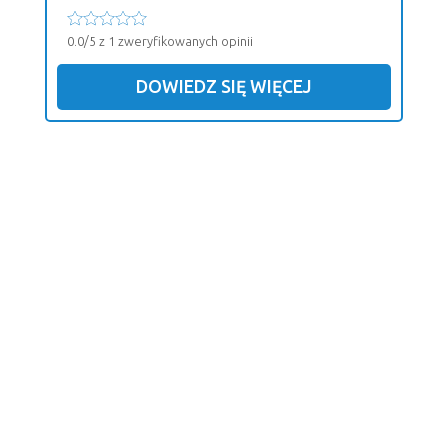
0.0/5 z 1 zweryfikowanych opinii
DOWIEDZ SIĘ WIĘCEJ