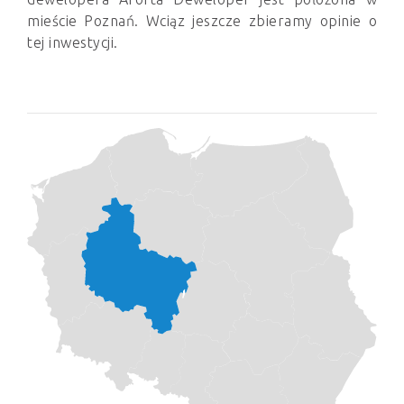
mieście Poznań. Wciąz jeszcze zbieramy opinie o
tej inwestycji.