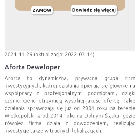
Dowiedz się więcej
ZAMÓW
2021-11-29 (aktualizacja: 2022-03-14)
Aforta Deweloper
Aforta to dynamiczna, prywatna grupa firm
inwestycyjnych, której działania opierają się głównie na
współpracy z profesjonalnymi podmiotami, dzięki
czemu klienci otrzymują wysokiej jakości ofertę. Takie
działania sprawdzają się już od 2004 roku na terenie
Wielkopolski, a od 2014 roku na Dolnym Śląsku, gdzie
również firma działa z powodzeniem, realizując
inwestycje także w trudnych lokalizacjach.