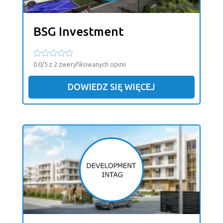
BSG Investment
0.0/5 z 2 zweryfikowanych opinii
DOWIEDZ SIĘ WIĘCEJ