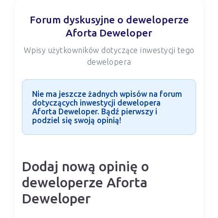
Forum dyskusyjne o deweloperze
Aforta Deweloper
Wpisy użytkowników dotyczące inwestycji tego
dewelopera
Nie ma jeszcze żadnych wpisów na forum
dotyczących inwestycji dewelopera
Aforta Deweloper. Bądź pierwszy i
podziel się swoją opinią!
Dodaj nową opinię o
deweloperze Aforta
Deweloper