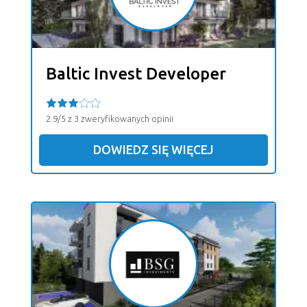
Baltic Invest Developer
2.9/5 z 3 zweryfikowanych opinii
DOWIEDZ SIĘ WIĘCEJ