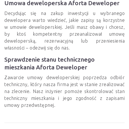
Umowa deweloperska Aforta Deweloper
Decydując się na zakup inwestycji u wybranego
dewelopera warto wiedzieć, jakie zapisy są korzystne
w umowie deweloperskiej. Jeśli masz obawy i chcesz,
by ktoś kompetentny przeanalizował umowę
deweloperską, rezerwacyjną lub przeniesienia
własności – odezwij się do nas.
Sprawdzenie stanu technicznego
mieszkania Aforta Deweloper
Zawarcie umowy deweloperskiej poprzedza odbiór
techniczny, który nasza firma jest w stanie zrealizować
na zlecenie. Nasz inżynier pomoże skontrolować stan
techniczny mieszkania i jego zgodność z zapisami
umowy przedwstępnej.