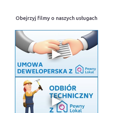
Obejrzyj filmy o naszych usługach