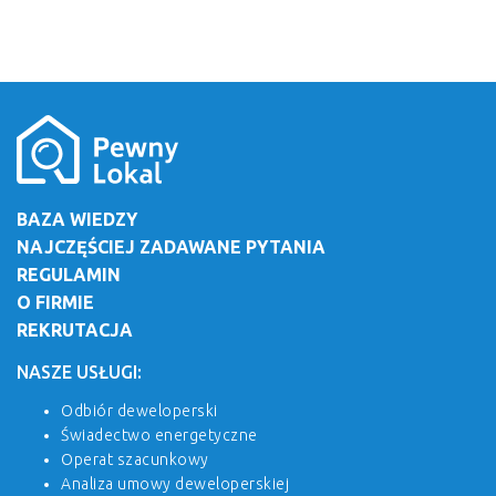
BAZA WIEDZY
NAJCZĘŚCIEJ ZADAWANE PYTANIA
REGULAMIN
O FIRMIE
REKRUTACJA
NASZE USŁUGI:
Odbiór deweloperski
Świadectwo energetyczne
Operat szacunkowy
Analiza umowy deweloperskiej