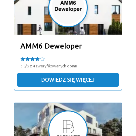
AMM6 Deweloper
3.8/5 z 4 zweryfikowanych opinii
DOWIEDZ SIĘ WIĘCEJ