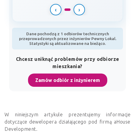
‹
›
Dane pochodzą z 1 odbiorów technicznych
przeprowadzonych przez inżynierów Pewny Lokal.
Statystyki są aktualizowane na bieżąco.
Chcesz uniknąć problemów przy odbiorze
mieszkania?
Zamów odbiór z inżynierem
W niniejszym artykule prezentujemy informacje
dotyczące dewelopera działającego pod firmą aHouse
Development.