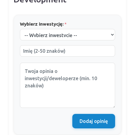
Wybierz inwestycję:
*
Dodaj opinię