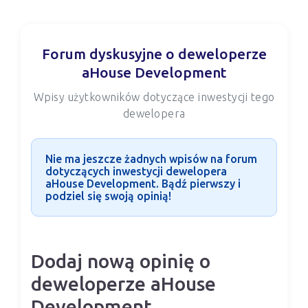
Forum dyskusyjne o deweloperze
aHouse Development
Wpisy użytkowników dotyczące inwestycji tego
dewelopera
Nie ma jeszcze żadnych wpisów na forum
dotyczących inwestycji dewelopera
aHouse Development. Bądź pierwszy i
podziel się swoją opinią!
Dodaj nową opinię o
deweloperze aHouse
Development