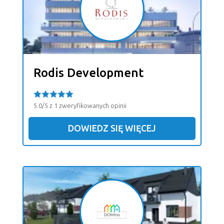
Rodis Development
5.0/5 z 1 zweryfikowanych opinii
DOWIEDZ SIĘ WIĘCEJ