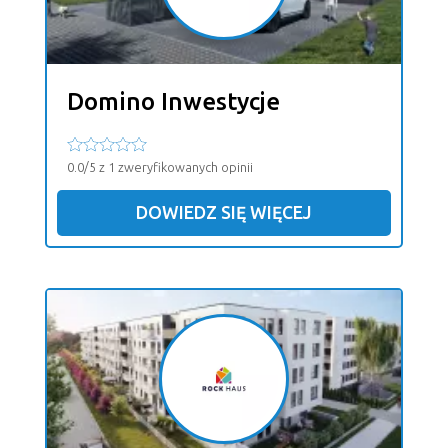
Domino Inwestycje
0.0/5 z 1 zweryfikowanych opinii
DOWIEDZ SIĘ WIĘCEJ