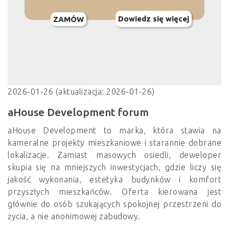
Dowiedz się więcej
ZAMÓW
2026-01-26 (aktualizacja: 2026-01-26)
aHouse Development forum
aHouse Development to marka, która stawia na
kameralne projekty mieszkaniowe i starannie dobrane
lokalizacje. Zamiast masowych osiedli, deweloper
skupia się na mniejszych inwestycjach, gdzie liczy się
jakość wykonania, estetyka budynków i komfort
przyszłych mieszkańców. Oferta kierowana jest
głównie do osób szukających spokojnej przestrzeni do
życia, a nie anonimowej zabudowy.