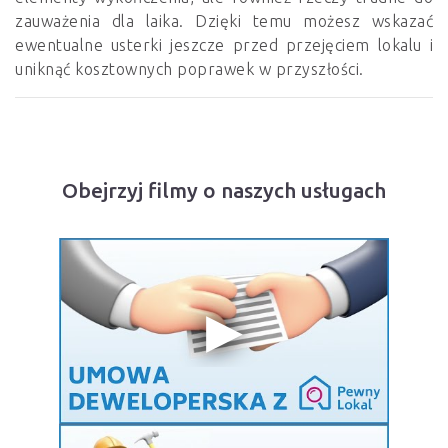
zauważenia dla laika. Dzięki temu możesz wskazać
ewentualne usterki jeszcze przed przejęciem lokalu i
uniknąć kosztownych poprawek w przyszłości.
Obejrzyj filmy o naszych usługach