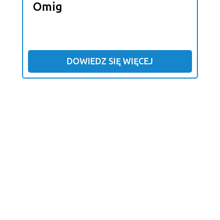
Omig
DOWIEDZ SIĘ WIĘCEJ