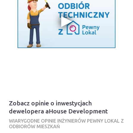
Zobacz opinie o inwestycjach
dewelopera aHouse Development
WIARYGODNE OPINIE INŻYNIERÓW PEWNY LOKAL Z
ODBIORÓW MIESZKAŃ