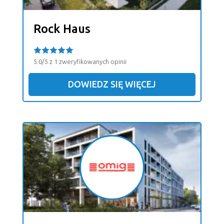
Rock Haus
5.0/5 z 1 zweryfikowanych opinii
DOWIEDZ SIĘ WIĘCEJ