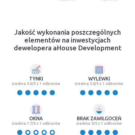
Jakość wykonania poszczególnych
elementów na inwestycjach
dewelopera aHouse Development
TYNKI
WYLEWKI
średnia 5.0/5 z 1 odbiorów
średnia 5.0/5 z 1 odbiorów
OKNA
BRAK ZAWILGOCEŃ
średnia 1.7/5 z 1 odbiorów
średnia 5/5 z 1 odbiorów