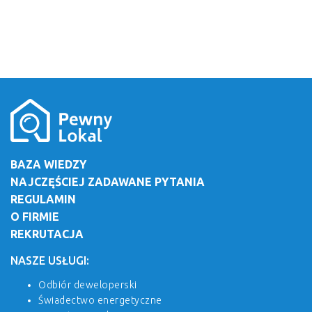
BAZA WIEDZY
NAJCZĘŚCIEJ ZADAWANE PYTANIA
REGULAMIN
O FIRMIE
REKRUTACJA
NASZE USŁUGI:
Odbiór deweloperski
Świadectwo energetyczne