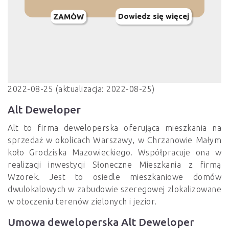
Dowiedz się więcej
ZAMÓW
2022-08-25 (aktualizacja: 2022-08-25)
Alt Deweloper
Alt to firma deweloperska oferująca mieszkania na
sprzedaż w okolicach Warszawy, w Chrzanowie Małym
koło Grodziska Mazowieckiego. Współpracuje ona w
realizacji inwestycji Słoneczne Mieszkania z firmą
Wzorek. Jest to osiedle mieszkaniowe domów
dwulokalowych w zabudowie szeregowej zlokalizowane
w otoczeniu terenów zielonych i jezior.
Umowa deweloperska Alt Deweloper