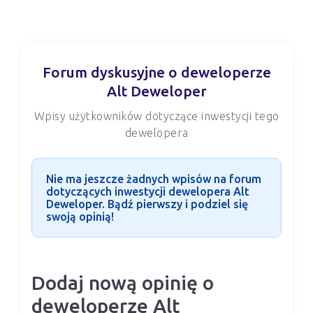
Forum dyskusyjne o deweloperze
Alt Deweloper
Wpisy użytkowników dotyczące inwestycji tego
dewelopera
Nie ma jeszcze żadnych wpisów na forum
dotyczących inwestycji dewelopera Alt
Deweloper. Bądź pierwszy i podziel się
swoją opinią!
Dodaj nową opinię o
deweloperze Alt