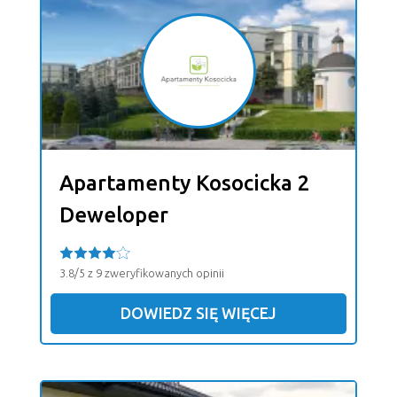
Apartamenty Kosocicka 2
Deweloper
3.8/5 z 9 zweryfikowanych opinii
DOWIEDZ SIĘ WIĘCEJ