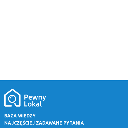
BAZA WIEDZY
NAJCZĘŚCIEJ ZADAWANE PYTANIA