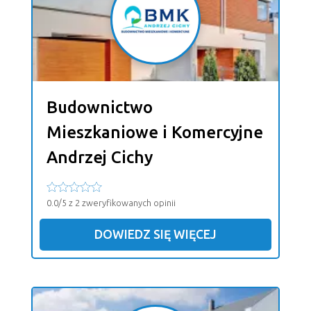
Budownictwo
Mieszkaniowe i Komercyjne
Andrzej Cichy
0.0/5 z 2 zweryfikowanych opinii
DOWIEDZ SIĘ WIĘCEJ