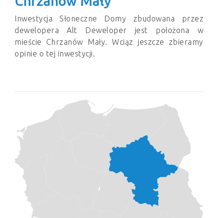
Chrzanów Mały
Inwestycja Słoneczne Domy zbudowana przez
dewelopera Alt Deweloper jest położona w
mieście Chrzanów Mały. Wciąz jeszcze zbieramy
opinie o tej inwestycji.