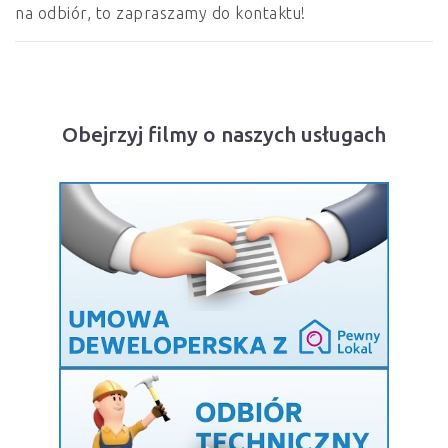
na odbiór, to zapraszamy do kontaktu!
Obejrzyj filmy o naszych usługach