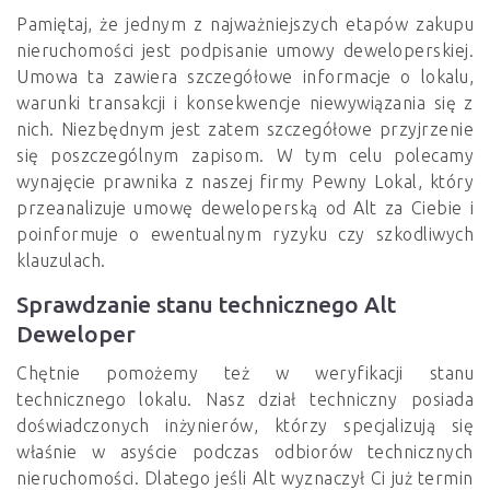
Pamiętaj, że jednym z najważniejszych etapów zakupu
nieruchomości jest podpisanie umowy deweloperskiej.
Umowa ta zawiera szczegółowe informacje o lokalu,
warunki transakcji i konsekwencje niewywiązania się z
nich. Niezbędnym jest zatem szczegółowe przyjrzenie
się poszczególnym zapisom. W tym celu polecamy
wynajęcie prawnika z naszej firmy Pewny Lokal, który
przeanalizuje umowę deweloperską od Alt za Ciebie i
poinformuje o ewentualnym ryzyku czy szkodliwych
klauzulach.
Sprawdzanie stanu technicznego Alt
Deweloper
Chętnie pomożemy też w weryfikacji stanu
technicznego lokalu. Nasz dział techniczny posiada
doświadczonych inżynierów, którzy specjalizują się
właśnie w asyście podczas odbiorów technicznych
nieruchomości. Dlatego jeśli Alt wyznaczył Ci już termin