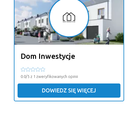
Dom Inwestycje
0.0/5 z 1 zweryfikowanych opinii
DOWIEDZ SIĘ WIĘCEJ