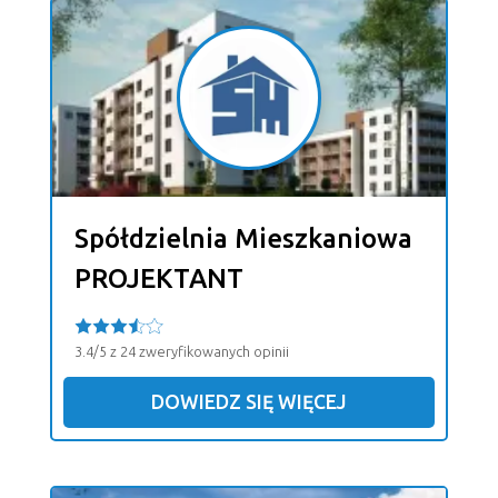
Spółdzielnia Mieszkaniowa
PROJEKTANT
3.4/5 z 24 zweryfikowanych opinii
DOWIEDZ SIĘ WIĘCEJ