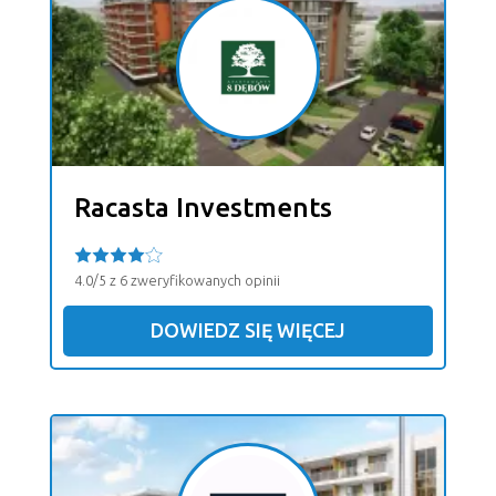
Racasta Investments
4.0/5 z 6 zweryfikowanych opinii
DOWIEDZ SIĘ WIĘCEJ