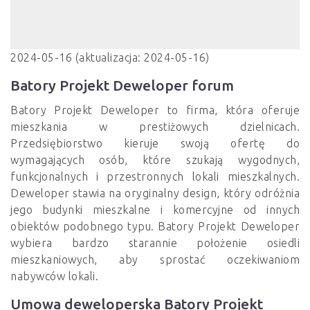
2024-05-16 (aktualizacja: 2024-05-16)
Batory Projekt Deweloper forum
Batory Projekt Deweloper to firma, która oferuje
mieszkania w prestiżowych dzielnicach.
Przedsiębiorstwo kieruje swoją ofertę do
wymagających osób, które szukają wygodnych,
funkcjonalnych i przestronnych lokali mieszkalnych.
Deweloper stawia na oryginalny design, który odróżnia
jego budynki mieszkalne i komercyjne od innych
obiektów podobnego typu. Batory Projekt Deweloper
wybiera bardzo starannie położenie osiedli
mieszkaniowych, aby sprostać oczekiwaniom
nabywców lokali.
Umowa deweloperska Batory Projekt