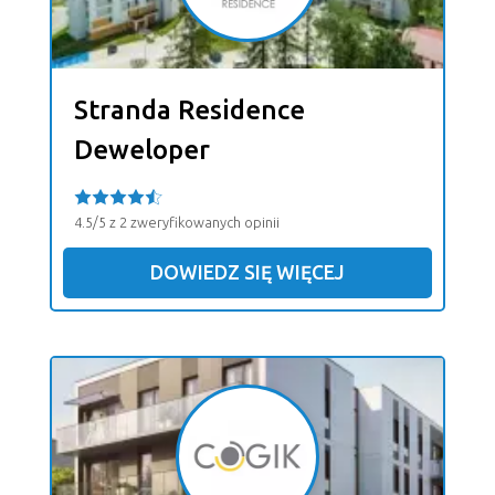
Stranda Residence
Deweloper
4.5/5 z 2 zweryfikowanych opinii
DOWIEDZ SIĘ WIĘCEJ