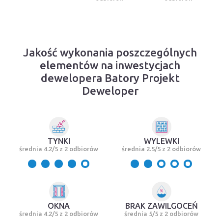
Jakość wykonania poszczególnych
elementów na inwestycjach
dewelopera Batory Projekt
Deweloper
TYNKI
WYLEWKI
średnia 4.2/5 z 2 odbiorów
średnia 2.5/5 z 2 odbiorów
OKNA
BRAK ZAWILGOCEŃ
średnia 4.2/5 z 2 odbiorów
średnia 5/5 z 2 odbiorów