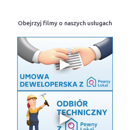
Obejrzyj filmy o naszych usługach