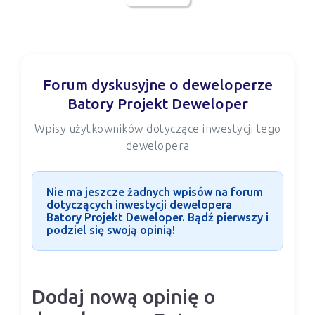
Forum dyskusyjne o deweloperze
Batory Projekt Deweloper
Wpisy użytkowników dotyczące inwestycji tego
dewelopera
Nie ma jeszcze żadnych wpisów na forum
dotyczących inwestycji dewelopera
Batory Projekt Deweloper. Bądź pierwszy i
podziel się swoją opinią!
Dodaj nową opinię o