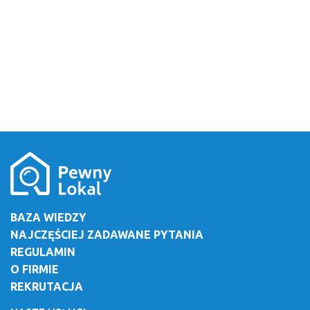
BAZA WIEDZY
NAJCZĘŚCIEJ ZADAWANE PYTANIA
REGULAMIN
O FIRMIE
REKRUTACJA