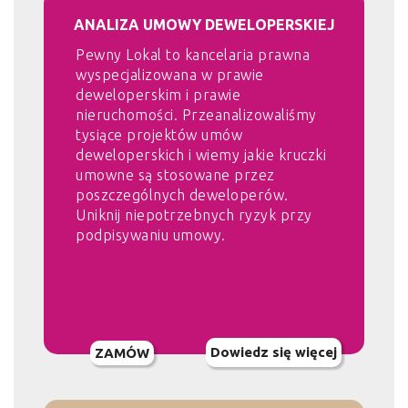
ANALIZA UMOWY DEWELOPERSKIEJ
Pewny Lokal to kancelaria prawna
wyspecjalizowana w prawie
deweloperskim i prawie
nieruchomości. Przeanalizowaliśmy
tysiące projektów umów
deweloperskich i wiemy jakie kruczki
umowne są stosowane przez
poszczególnych deweloperów.
Uniknij niepotrzebnych ryzyk przy
podpisywaniu umowy.
Dowiedz się więcej
ZAMÓW