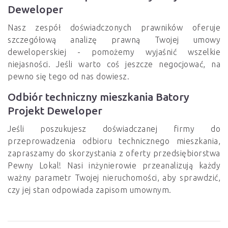
Deweloper
Nasz zespół doświadczonych prawników oferuje
szczegółową analizę prawną Twojej umowy
deweloperskiej - pomożemy wyjaśnić wszelkie
niejasności. Jeśli warto coś jeszcze negocjować, na
pewno się tego od nas dowiesz.
Odbiór techniczny mieszkania Batory
Projekt Deweloper
Jeśli poszukujesz doświadczanej firmy do
przeprowadzenia odbioru technicznego mieszkania,
zapraszamy do skorzystania z oferty przedsiębiorstwa
Pewny Lokal! Nasi inżynierowie przeanalizują każdy
ważny parametr Twojej nieruchomości, aby sprawdzić,
czy jej stan odpowiada zapisom umownym.