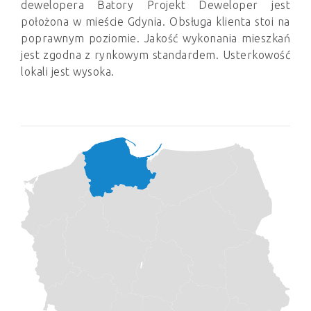
dewelopera Batory Projekt Deweloper jest
położona w mieście Gdynia. Obsługa klienta stoi na
poprawnym poziomie. Jakość wykonania mieszkań
jest zgodna z rynkowym standardem. Usterkowość
lokali jest wysoka.