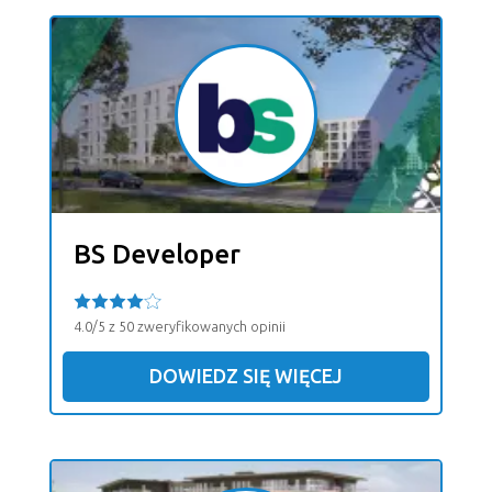
BS Developer
4.0/5 z 50 zweryfikowanych opinii
DOWIEDZ SIĘ WIĘCEJ