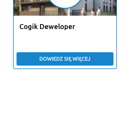
Cogik Deweloper
DOWIEDZ SIĘ WIĘCEJ