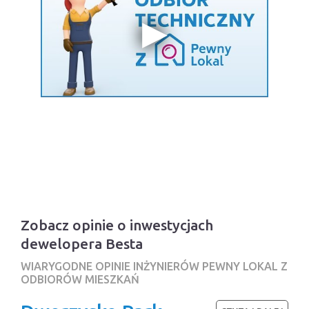
Zobacz opinie o inwestycjach
dewelopera Besta
WIARYGODNE OPINIE INŻYNIERÓW PEWNY LOKAL Z
ODBIORÓW MIESZKAŃ