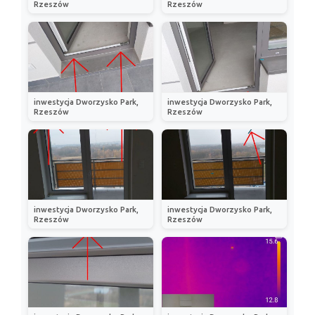
Rzeszów
Rzeszów
inwestycja Dworzysko Park,
inwestycja Dworzysko Park,
Rzeszów
Rzeszów
inwestycja Dworzysko Park,
inwestycja Dworzysko Park,
Rzeszów
Rzeszów