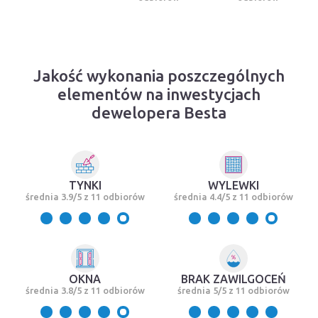
Jakość wykonania poszczególnych
elementów na inwestycjach
dewelopera Besta
TYNKI
WYLEWKI
średnia 3.9/5 z 11 odbiorów
średnia 4.4/5 z 11 odbiorów
OKNA
BRAK ZAWILGOCEŃ
średnia 3.8/5 z 11 odbiorów
średnia 5/5 z 11 odbiorów