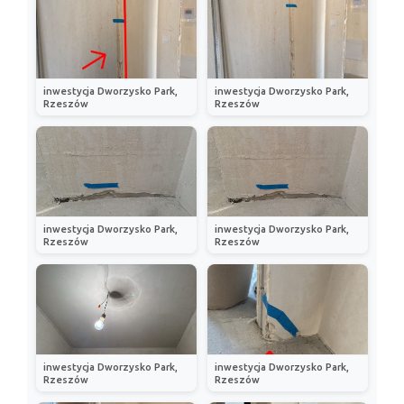
inwestycja Dworzysko Park,
inwestycja Dworzysko Park,
Rzeszów
Rzeszów
inwestycja Dworzysko Park,
inwestycja Dworzysko Park,
Rzeszów
Rzeszów
inwestycja Dworzysko Park,
inwestycja Dworzysko Park,
Rzeszów
Rzeszów