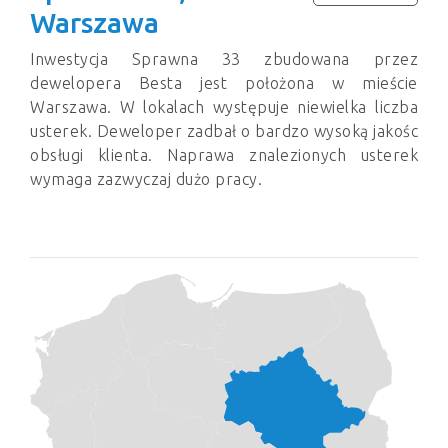
Warszawa
Inwestycja Sprawna 33 zbudowana przez
dewelopera Besta jest położona w mieście
Warszawa. W lokalach występuje niewielka liczba
usterek. Deweloper zadbał o bardzo wysoką jakośc
obsługi klienta. Naprawa znalezionych usterek
wymaga zazwyczaj dużo pracy.