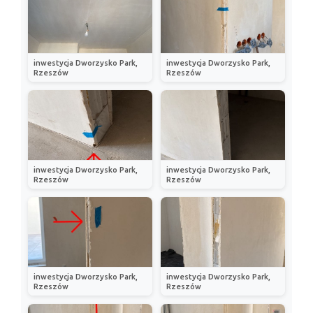
inwestycja Dworzysko Park,
inwestycja Dworzysko Park,
Rzeszów
Rzeszów
inwestycja Dworzysko Park,
inwestycja Dworzysko Park,
Rzeszów
Rzeszów
inwestycja Dworzysko Park,
inwestycja Dworzysko Park,
Rzeszów
Rzeszów