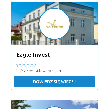
Eagle Invest
0.0/5 z 2 zweryfikowanych opinii
DOWIEDZ SIĘ WIĘCEJ