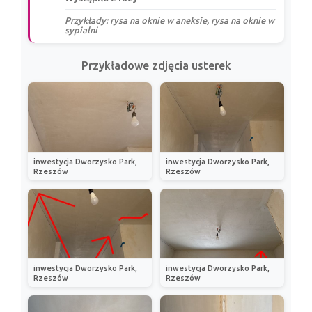
Przykłady: rysa na oknie w aneksie, rysa na oknie w
sypialni
Przykładowe zdjęcia usterek
inwestycja Dworzysko Park,
inwestycja Dworzysko Park,
Rzeszów
Rzeszów
inwestycja Dworzysko Park,
inwestycja Dworzysko Park,
Rzeszów
Rzeszów