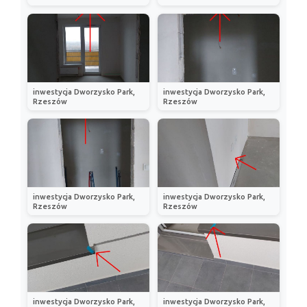
inwestycja Dworzysko Park,
inwestycja Dworzysko Park,
Rzeszów
Rzeszów
inwestycja Dworzysko Park,
inwestycja Dworzysko Park,
Rzeszów
Rzeszów
inwestycja Dworzysko Park,
inwestycja Dworzysko Park,