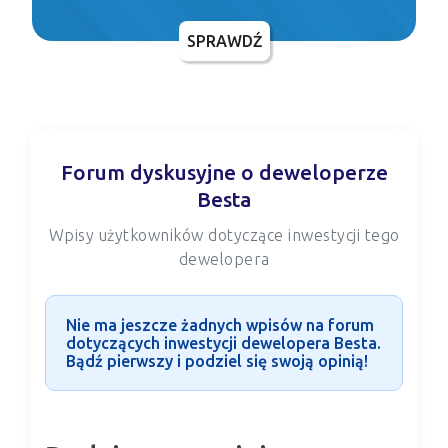
SPRAWDŹ
Forum dyskusyjne o deweloperze
Besta
Wpisy użytkowników dotyczące inwestycji tego
dewelopera
Nie ma jeszcze żadnych wpisów na forum
dotyczących inwestycji dewelopera Besta.
Bądź pierwszy i podziel się swoją opinią!