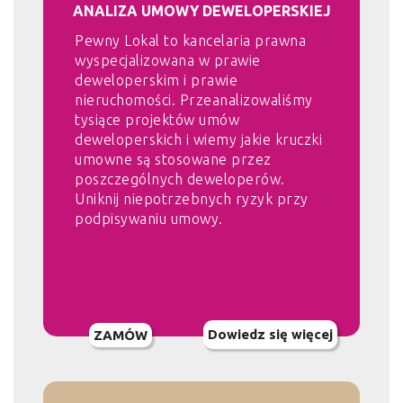
ANALIZA UMOWY DEWELOPERSKIEJ
Pewny Lokal to kancelaria prawna
wyspecjalizowana w prawie
deweloperskim i prawie
nieruchomości. Przeanalizowaliśmy
tysiące projektów umów
deweloperskich i wiemy jakie kruczki
umowne są stosowane przez
poszczególnych deweloperów.
Uniknij niepotrzebnych ryzyk przy
podpisywaniu umowy.
Dowiedz się więcej
ZAMÓW