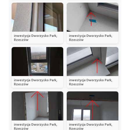
inwestycja Dworzysko Park,
inwestycja Dworzysko Park,
Rzeszów
Rzeszów
inwestycja Dworzysko Park,
inwestycja Dworzysko Park,
Rzeszów
Rzeszów
inwestycja Dworzysko Park,
inwestycja Dworzysko Park,
Rzeszów
Rzeszów