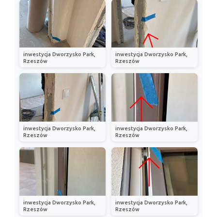
inwestycja Dworzysko Park,
inwestycja Dworzysko Park,
Rzeszów
Rzeszów
inwestycja Dworzysko Park,
inwestycja Dworzysko Park,
Rzeszów
Rzeszów
inwestycja Dworzysko Park,
inwestycja Dworzysko Park,
Rzeszów
Rzeszów