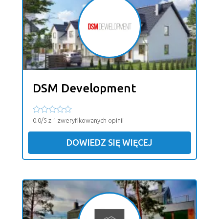
DSM Development
0.0/5 z 1 zweryfikowanych opinii
DOWIEDZ SIĘ WIĘCEJ