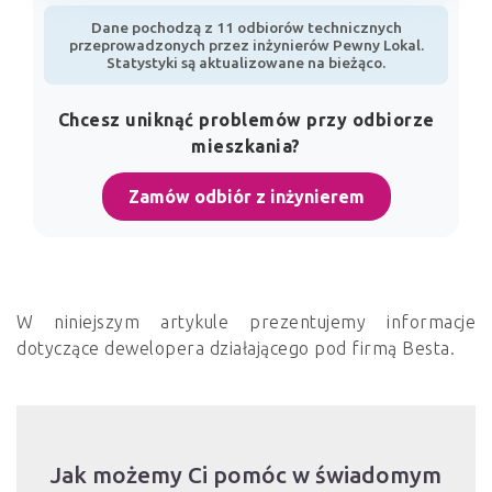
Dane pochodzą z 11 odbiorów technicznych
przeprowadzonych przez inżynierów Pewny Lokal.
Statystyki są aktualizowane na bieżąco.
Chcesz uniknąć problemów przy odbiorze
mieszkania?
Zamów odbiór z inżynierem
W niniejszym artykule prezentujemy informacje
dotyczące dewelopera działającego pod firmą Besta.
Jak możemy Ci pomóc w świadomym