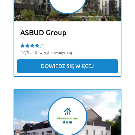
ASBUD Group
4.0/5 z 40 zweryfikowanych opinii
DOWIEDZ SIĘ WIĘCEJ