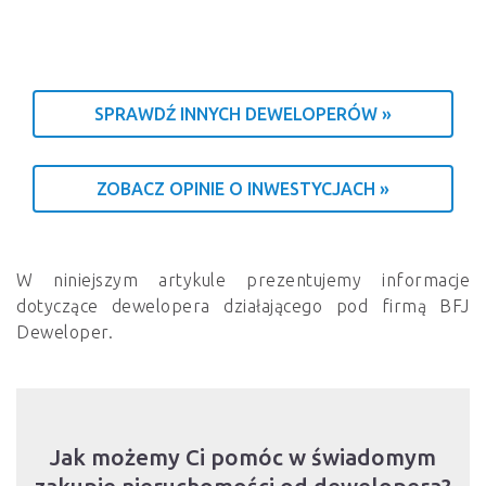
SPRAWDŹ INNYCH DEWELOPERÓW »
ZOBACZ OPINIE O INWESTYCJACH »
W niniejszym artykule prezentujemy informacje
dotyczące dewelopera działającego pod firmą BFJ
Deweloper.
Jak możemy Ci pomóc w świadomym