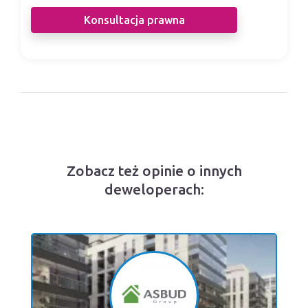
Konsultacja prawna
Zobacz też opinie o innych
deweloperach: