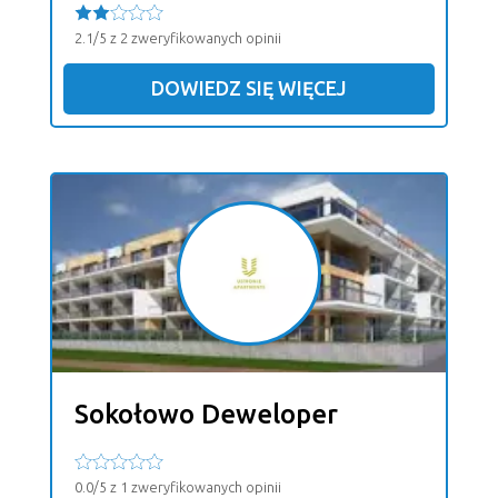
2.1/5 z 2 zweryfikowanych opinii
DOWIEDZ SIĘ WIĘCEJ
Sokołowo Deweloper
0.0/5 z 1 zweryfikowanych opinii