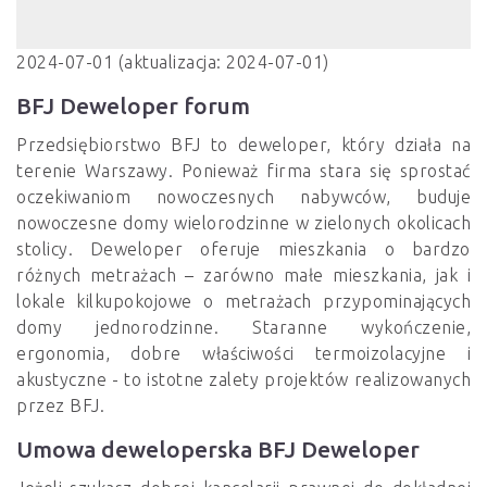
2024-07-01 (aktualizacja: 2024-07-01)
BFJ Deweloper forum
Przedsiębiorstwo BFJ to deweloper, który działa na
terenie Warszawy. Ponieważ firma stara się sprostać
oczekiwaniom nowoczesnych nabywców, buduje
nowoczesne domy wielorodzinne w zielonych okolicach
stolicy. Deweloper oferuje mieszkania o bardzo
różnych metrażach – zarówno małe mieszkania, jak i
lokale kilkupokojowe o metrażach przypominających
domy jednorodzinne. Staranne wykończenie,
ergonomia, dobre właściwości termoizolacyjne i
akustyczne - to istotne zalety projektów realizowanych
przez BFJ.
Umowa deweloperska BFJ Deweloper