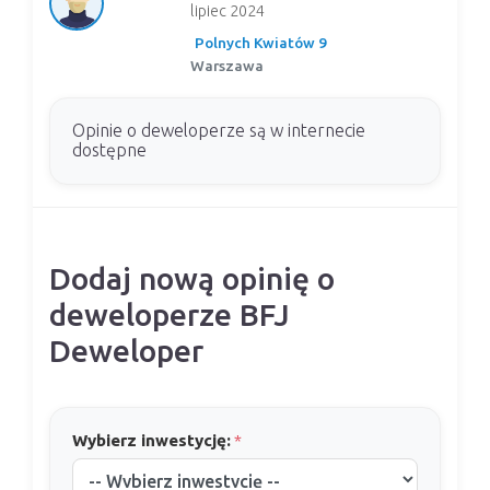
lipiec 2024
Polnych Kwiatów 9
Warszawa
Opinie o deweloperze są w internecie
dostępne
Dodaj nową opinię o
deweloperze BFJ
Deweloper
Wybierz inwestycję:
*