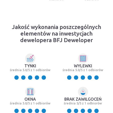
Jakość wykonania poszczególnych
elementów na inwestycjach
dewelopera BFJ Deweloper
TYNKI
WYLEWKI
średnia 5.0/5 z 1 odbiorów
średnia 5.0/5 z 1 odbiorów
OKNA
BRAK ZAWILGOCEŃ
średnia 5.0/5 z 1 odbiorów
średnia 5/5 z 1 odbiorów