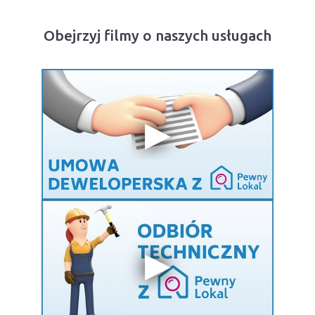
Obejrzyj filmy o naszych usługach