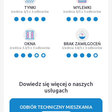
TYNKI
WYLEWKI
średnia 5/5 z 3 odbiorów
średnia 5/5 z 3 odbiorów
OKNA
BRAK ZAWILGOCEŃ
średnia 3.3/5 z 3 odbiorów
średnia 3.8/5 z 3 odbiorów
Dowiedz się więcej o naszych
usługach
ODBIÓR TECHNICZNY MIESZKANIA