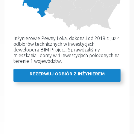
Inżynierowie Pewny Lokal dokonali od 2019 r. już 4
odbiorów technicznych w inwestycjach
dewelopera BIM Project. Sprawdzaliśmy
mieszkania i domy w 1 inwestycjach położonych na
terenie 1 województw.
REZERWUJ ODBIÓR Z INŻYNIEREM