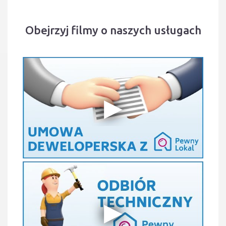
Obejrzyj filmy o naszych usługach