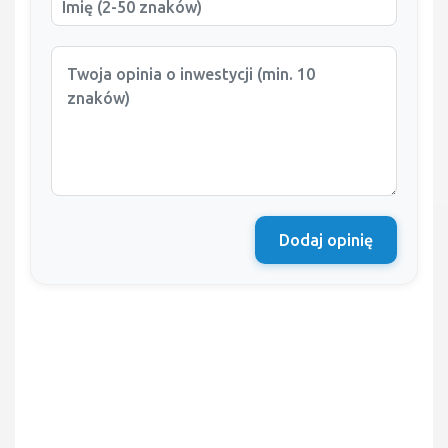
Dodaj opinię