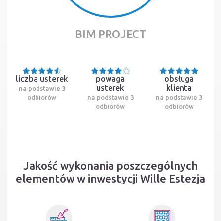
BIM PROJECT
liczba usterek
powaga
obsługa
usterek
klienta
na podstawie 3
odbiorów
na podstawie 3
na podstawie 3
odbiorów
odbiorów
Jakość wykonania poszczególnych
elementów w inwestycji Wille Estezja