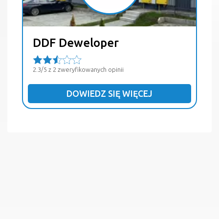
DDF Deweloper
2.3/5 z 2 zweryfikowanych opinii
DOWIEDZ SIĘ WIĘCEJ