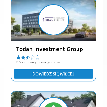
Todan Investment Group
2.7/5 z 3 zweryfikowanych opinii
DOWIEDZ SIĘ WIĘCEJ