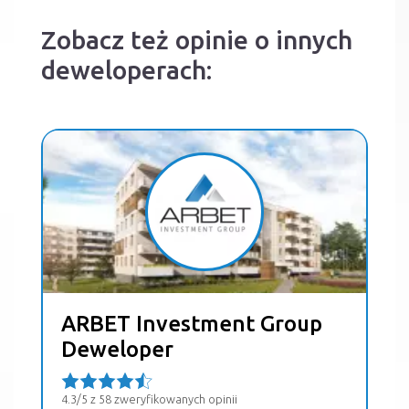
Zobacz też opinie o innych
deweloperach:
ARBET Investment Group
Deweloper
4.3/5 z 58 zweryfikowanych opinii