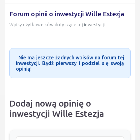
Forum opinii o inwestycji Wille Estezja
Wpisy użytkowników dotyczące tej inwestycji
Nie ma jeszcze żadnych wpisów na forum tej
inwestycji. Bądź pierwszy i podziel się swoją
opinią!
Dodaj nową opinię o
inwestycji Wille Estezja