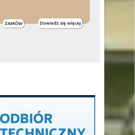
Dowiedz się więcej
ZAMÓW