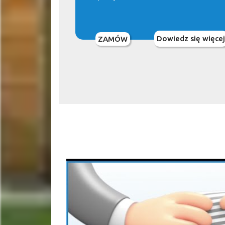
Dowiedz się więcej
ZAMÓW