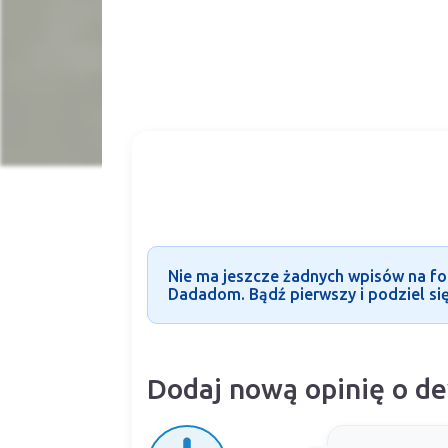
Nie ma jeszcze żadnych wpisów na fo
Dadadom. Bądź pierwszy i podziel się
Dodaj nową opinię o 