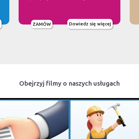
Dowiedz się więcej
ZAMÓW
Obejrzyj filmy o naszych usługach