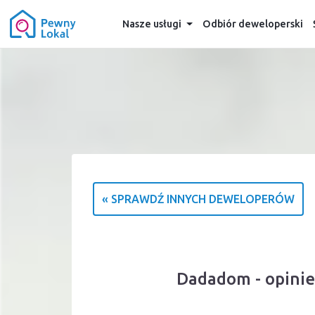
Nasze usługi
Odbiór deweloperski
« SPRAWDŹ INNYCH DEWELOPERÓW
Dadadom - opinie