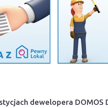
westycjach dewelopera DOMOS