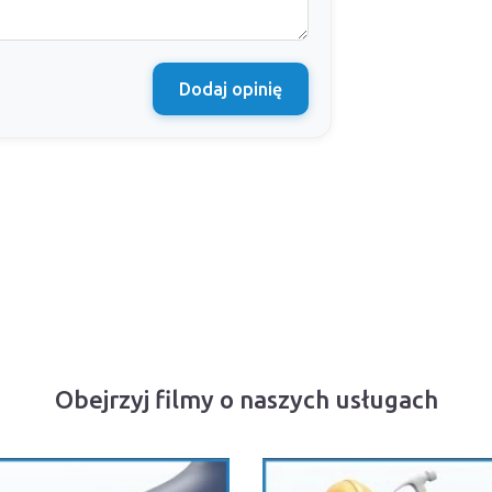
Dodaj opinię
Obejrzyj filmy o naszych usługach