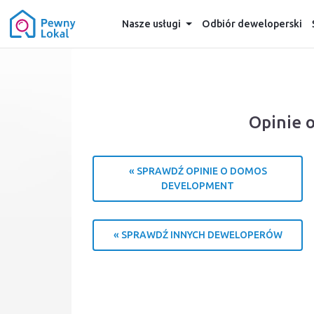
Nasze usługi
Odbiór deweloperski
Opinie 
« SPRAWDŹ OPINIE O DOMOS
DEVELOPMENT
« SPRAWDŹ INNYCH DEWELOPERÓW