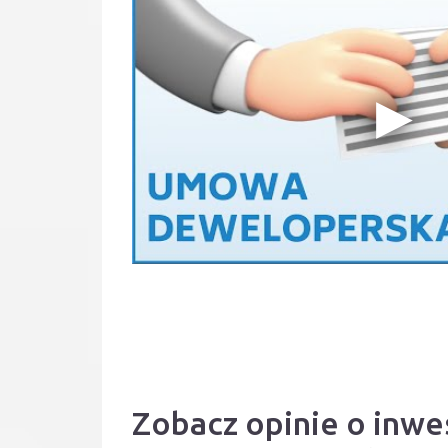
Zobacz opinie o in