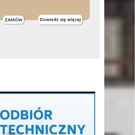
Dowiedz się więcej
ZAMÓW