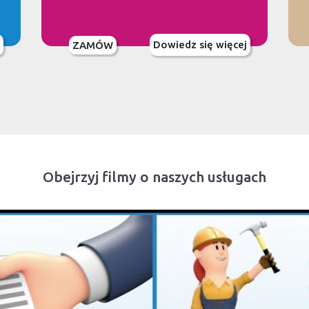
Dowiedz się więcej
ZAMÓW
Obejrzyj filmy o naszych usługach