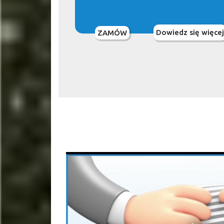
Dowiedz się więcej
ZAMÓW