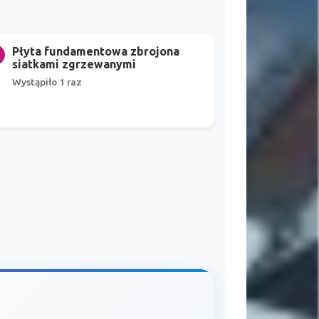
Płyta fundamentowa zbrojona
siatkami zgrzewanymi
Wystąpiło 1 raz