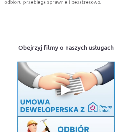
odbioru przebiega sprawnie i bezstresowo.
Obejrzyj filmy o naszych usługach