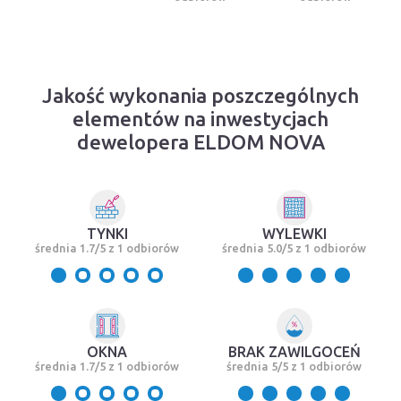
Jakość wykonania poszczególnych
elementów na inwestycjach
dewelopera ELDOM NOVA
TYNKI
WYLEWKI
średnia 1.7/5 z 1 odbiorów
średnia 5.0/5 z 1 odbiorów
OKNA
BRAK ZAWILGOCEŃ
średnia 1.7/5 z 1 odbiorów
średnia 5/5 z 1 odbiorów