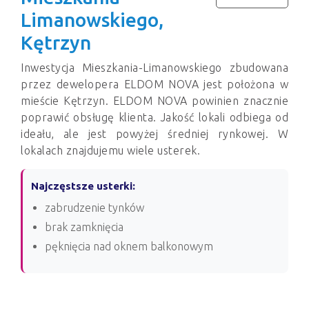
Limanowskiego,
Kętrzyn
Inwestycja Mieszkania-Limanowskiego zbudowana
przez dewelopera ELDOM NOVA jest położona w
mieście Kętrzyn. ELDOM NOVA powinien znacznie
poprawić obsługę klienta. Jakość lokali odbiega od
ideału, ale jest powyżej średniej rynkowej. W
lokalach znajdujemu wiele usterek.
Najczęstsze usterki:
zabrudzenie tynków
brak zamknięcia
pęknięcia nad oknem balkonowym