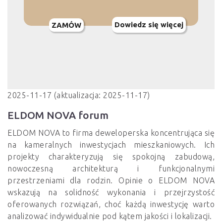
Dowiedz się więcej
ZAMÓW
2025-11-17 (aktualizacja: 2025-11-17)
ELDOM NOVA forum
ELDOM NOVA to firma deweloperska koncentrująca się
na kameralnych inwestycjach mieszkaniowych. Ich
projekty charakteryzują się spokojną zabudową,
nowoczesną architekturą i funkcjonalnymi
przestrzeniami dla rodzin. Opinie o ELDOM NOVA
wskazują na solidność wykonania i przejrzystość
oferowanych rozwiązań, choć każdą inwestycję warto
analizować indywidualnie pod kątem jakości i lokalizacji.