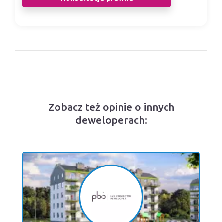
Zobacz też opinie o innych
deweloperach: