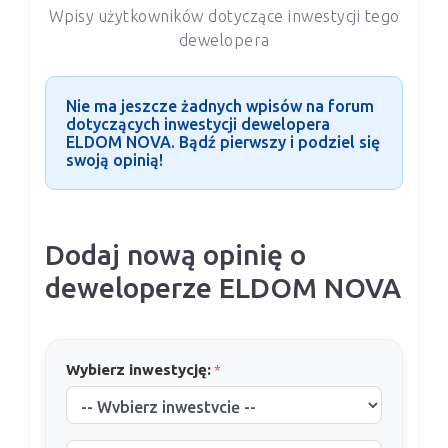
Wpisy użytkowników dotyczące inwestycji tego
dewelopera
Nie ma jeszcze żadnych wpisów na forum
dotyczących inwestycji dewelopera
ELDOM NOVA. Bądź pierwszy i podziel się
swoją opinią!
Dodaj nową opinię o
deweloperze ELDOM NOVA
Wybierz inwestycję:
*