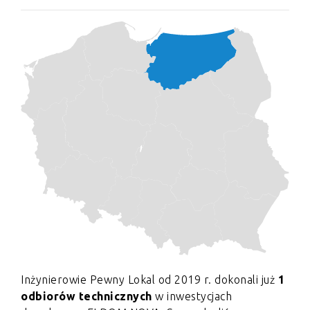
Inżynierowie Pewny Lokal od 2019 r. dokonali już
1
odbiorów technicznych
w inwestycjach