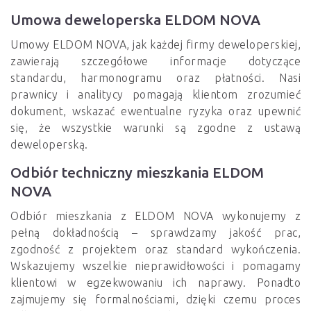
Umowa deweloperska ELDOM NOVA
Umowy ELDOM NOVA, jak każdej firmy deweloperskiej,
zawierają szczegółowe informacje dotyczące
standardu, harmonogramu oraz płatności. Nasi
prawnicy i analitycy pomagają klientom zrozumieć
dokument, wskazać ewentualne ryzyka oraz upewnić
się, że wszystkie warunki są zgodne z ustawą
deweloperską.
Odbiór techniczny mieszkania ELDOM
NOVA
Odbiór mieszkania z ELDOM NOVA wykonujemy z
pełną dokładnością – sprawdzamy jakość prac,
zgodność z projektem oraz standard wykończenia.
Wskazujemy wszelkie nieprawidłowości i pomagamy
klientowi w egzekwowaniu ich naprawy. Ponadto
zajmujemy się formalnościami, dzięki czemu proces