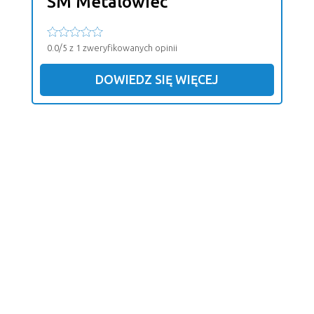
SM Metalowiec
0.0/5 z 1 zweryfikowanych opinii
DOWIEDZ SIĘ WIĘCEJ