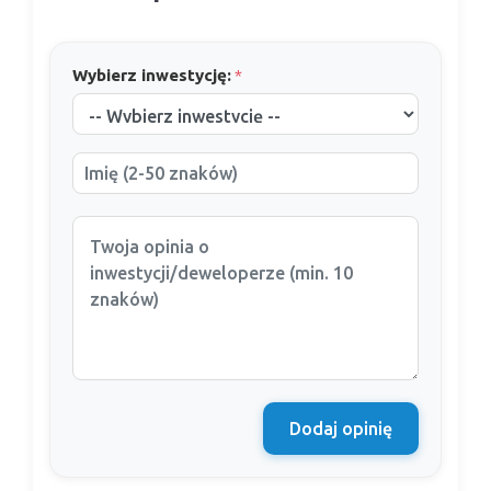
Wybierz inwestycję:
*
Dodaj opinię