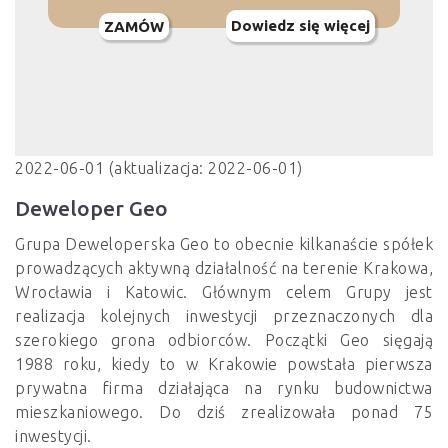
Dowiedz się więcej
ZAMÓW
2022-06-01 (aktualizacja: 2022-06-01)
Deweloper Geo
Grupa Deweloperska Geo to obecnie kilkanaście spółek
prowadzących aktywną działalność na terenie Krakowa,
Wrocławia i Katowic. Głównym celem Grupy jest
realizacja kolejnych inwestycji przeznaczonych dla
szerokiego grona odbiorców. Początki Geo sięgają
1988 roku, kiedy to w Krakowie powstała pierwsza
prywatna firma działająca na rynku budownictwa
mieszkaniowego. Do dziś zrealizowała ponad 75
inwestycji.