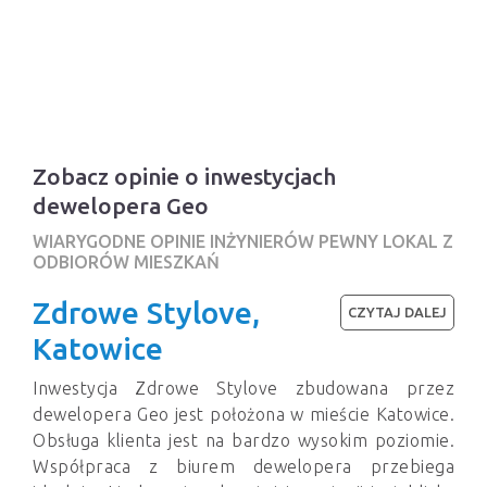
Zobacz opinie o inwestycjach
dewelopera Geo
WIARYGODNE OPINIE INŻYNIERÓW PEWNY LOKAL Z
ODBIORÓW MIESZKAŃ
Zdrowe Stylove,
CZYTAJ DALEJ
Katowice
Inwestycja Zdrowe Stylove zbudowana przez
dewelopera Geo jest położona w mieście Katowice.
Obsługa klienta jest na bardzo wysokim poziomie.
Współpraca z biurem dewelopera przebiega