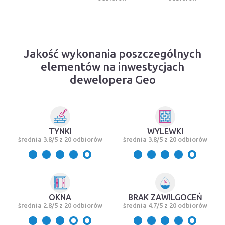
Jakość wykonania poszczególnych
elementów na inwestycjach
dewelopera Geo
TYNKI
WYLEWKI
średnia 3.8/5 z 20 odbiorów
średnia 3.8/5 z 20 odbiorów
OKNA
BRAK ZAWILGOCEŃ
średnia 2.8/5 z 20 odbiorów
średnia 4.7/5 z 20 odbiorów