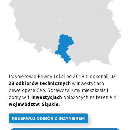
Inżynierowie Pewny Lokal od 2019 r. dokonali już
23 odbiorów technicznych
w inwestycjach
dewelopera Geo. Sprawdzaliśmy mieszkania i
domy w
1 inwestycjach
położonych na terenie
1
województw: Śląskie
.
REZERWUJ ODBIÓR Z INŻYNIEREM