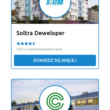
Soltra Deweloper
4.3/5 z 5 zweryfikowanych opinii
DOWIEDZ SIĘ WIĘCEJ