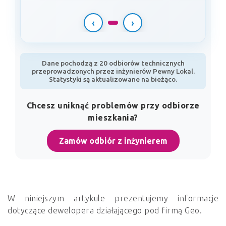
‹
›
Dane pochodzą z 20 odbiorów technicznych
przeprowadzonych przez inżynierów Pewny Lokal.
Statystyki są aktualizowane na bieżąco.
Chcesz uniknąć problemów przy odbiorze
mieszkania?
Zamów odbiór z inżynierem
W niniejszym artykule prezentujemy informacje
dotyczące dewelopera działającego pod firmą Geo.