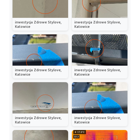
inwestycja Zdrowe Stylove,
inwestycja Zdrowe Stylove,
Katowice
Katowice
inwestycja Zdrowe Stylove,
inwestycja Zdrowe Stylove,
Katowice
Katowice
inwestycja Zdrowe Stylove,
inwestycja Zdrowe Stylove,
Katowice
Katowice