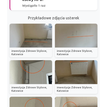
Wystąpiło 1 raz
Przykładowe zdjęcia usterek
inwestycja Zdrowe Stylove,
inwestycja Zdrowe Stylove,
Katowice
Katowice
inwestycja Zdrowe Stylove,
inwestycja Zdrowe Stylove,
Katowice
Katowice