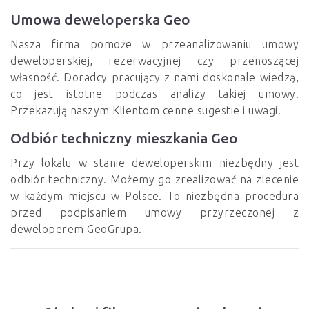
Umowa deweloperska Geo
Nasza firma pomoże w przeanalizowaniu umowy
deweloperskiej, rezerwacyjnej czy przenoszącej
własność. Doradcy pracujący z nami doskonale wiedzą,
co jest istotne podczas analizy takiej umowy.
Przekazują naszym Klientom cenne sugestie i uwagi.
Odbiór techniczny mieszkania Geo
Przy lokalu w stanie deweloperskim niezbędny jest
odbiór techniczny. Możemy go zrealizować na zlecenie
w każdym miejscu w Polsce. To niezbędna procedura
przed podpisaniem umowy przyrzeczonej z
deweloperem GeoGrupa.